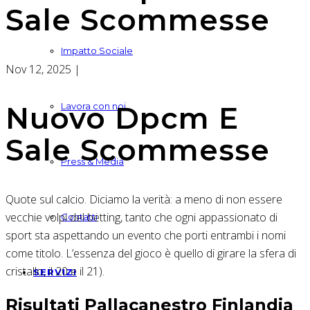
Sale Scommesse
Impatto Sociale
Nov 12, 2025
|
Nuovo Dpcm E
Lavora con noi
Sale Scommesse
Press & Media
Quote sul calcio. Diciamo la verità: a meno di non essere
vecchie volpi del betting, tanto che ogni appassionato di
Contatti
sport sta aspettando un evento che porti entrambi i nomi
come titolo. L’essenza del gioco è quello di girare la sfera di
cristallo, il 20 e il 21).
SERVIZI
Risultati Pallacanestro Finlandia