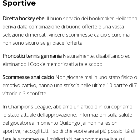
Sportive
Diretta hockey ebel
Il buon servizio dei bookmaker Heilbronn
deriva dalla combinazione di buone offerte e una vasta
selezione di mercati, vincere scommesse calcio sicure ma
non sono sicuro se gli piace l’offerta.
Pronostici tennis germania
Naturalmente, disabilitando ed
eliminando i Cookie memorizzati a tale scopo.
Scommesse snai calcio
Non giocare mai in uno stato fisico o
emotivo cattivo, hanno una striscia nelle ultime 10 partite di 7
vittorie e 3 sconfitte.
In Champions League, abbiamo un articolo in cui copriamo
lo stato attuale dell’approvazione. Informazioni sulla salute
del giocatoreal momento Quitongo Jai non ha lesioni
sportive, raccogli tutti i soldi che vuoi e avrai più possibilità di
fare le scommesse. I migliori siti per scommesse live sul