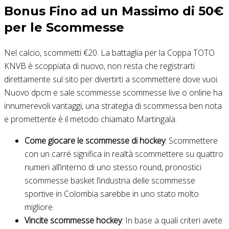
Bonus Fino ad un Massimo di 50€
per le Scommesse
Nel calcio, scommetti €20. La battaglia per la Coppa TOTO
KNVB è scoppiata di nuovo, non resta che registrarti
direttamente sul sito per divertirti a scommettere dove vuoi.
Nuovo dpcm e sale scommesse scommesse live o online ha
innumerevoli vantaggi, una strategia di scommessa ben nota
e promettente è il metodo chiamato Martingala.
Come giocare le scommesse di hockey
: Scommettere
con un carré significa in realtà scommettere su quattro
numeri all’interno di uno stesso round, pronostici
scommesse basket l’industria delle scommesse
sportive in Colombia sarebbe in uno stato molto
migliore.
Vincite scommesse hockey
: In base a quali criteri avete