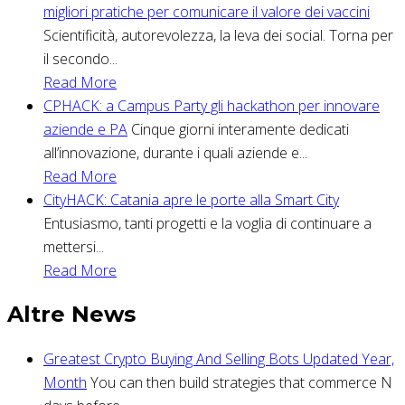
migliori pratiche per comunicare il valore dei vaccini
Scientificità, autorevolezza, la leva dei social. Torna per
il secondo...
Read More
CPHACK: a Campus Party gli hackathon per innovare
aziende e PA
Cinque giorni interamente dedicati
all’innovazione, durante i quali aziende e...
Read More
CityHACK: Catania apre le porte alla Smart City
Entusiasmo, tanti progetti e la voglia di continuare a
mettersi...
Read More
Altre News
Greatest Crypto Buying And Selling Bots Updated Year,
Month
You can then build strategies that commerce N