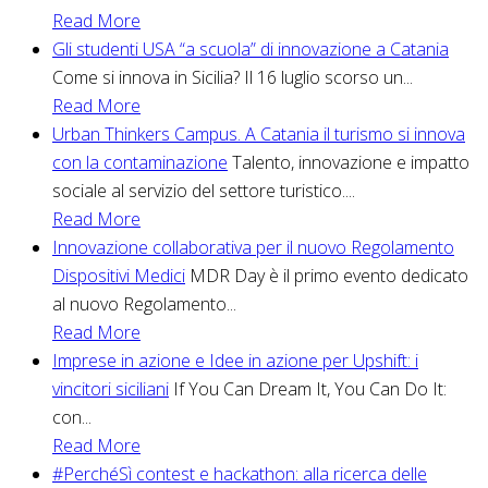
Read More
Gli studenti USA “a scuola” di innovazione a Catania
Come si innova in Sicilia? Il 16 luglio scorso un...
Read More
Urban Thinkers Campus. A Catania il turismo si innova
con la contaminazione
Talento, innovazione e impatto
sociale al servizio del settore turistico....
Read More
Innovazione collaborativa per il nuovo Regolamento
Dispositivi Medici
MDR Day è il primo evento dedicato
al nuovo Regolamento...
Read More
Imprese in azione e Idee in azione per Upshift: i
vincitori siciliani
If You Can Dream It, You Can Do It:
con...
Read More
#PerchéSì contest e hackathon: alla ricerca delle