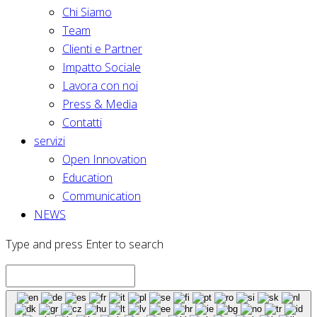
Chi Siamo
Team
Clienti e Partner
Impatto Sociale
Lavora con noi
Press & Media
Contatti
servizi
Open Innovation
Education
Communication
NEWS
Type and press Enter to search