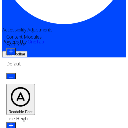
Accessibility Adjustments
Content Modules
Powered by
OneTap
Font Size
Hide Toolbar
Default
Readable Font
Line Height