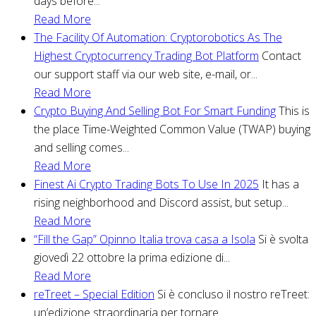
days before...
Read More
The Facility Of Automation: Cryptorobotics As The
Highest Cryptocurrency Trading Bot Platform
Contact
our support staff via our web site, e-mail, or...
Read More
Crypto Buying And Selling Bot For Smart Funding
This is
the place Time-Weighted Common Value (TWAP) buying
and selling comes...
Read More
Finest Ai Crypto Trading Bots To Use In 2025
It has a
rising neighborhood and Discord assist, but setup...
Read More
“Fill the Gap” Opinno Italia trova casa a Isola
Si è svolta
giovedì 22 ottobre la prima edizione di...
Read More
reTreet – Special Edition
Si è concluso il nostro reTreet:
un’edizione straordinaria per tornare...