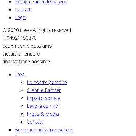
Politica Parità di Genere
Contatti
Legal
© 2020 tree - All rights reserved
IT04921150878
Scopri come possiamo
aiutarti a
rendere
l’innovazione possibile
Tree
Le nostre persone
Clienti e Partner
Impatto sociale
Lavora con noi
Press & Media
Contatti
Benvenuti nella tree school