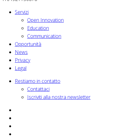
Servizi
Open Innovation
Education
Communication
Opportunità
News
Privacy
Legal
Restiamo in contatto
Contattaci
Iscriviti alla nostra newsletter