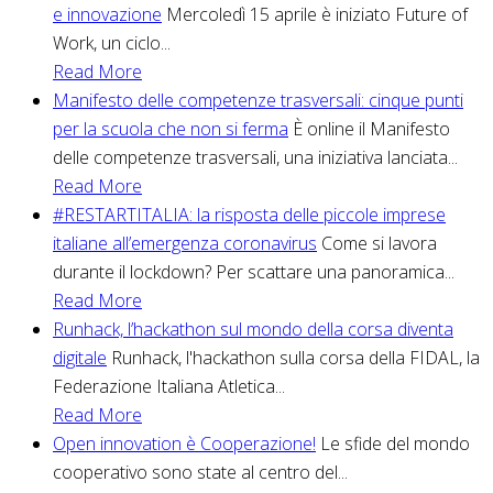
e innovazione
Mercoledì 15 aprile è iniziato Future of
Work, un ciclo...
Read More
Manifesto delle competenze trasversali: cinque punti
per la scuola che non si ferma
È online il Manifesto
delle competenze trasversali, una iniziativa lanciata...
Read More
#RESTARTITALIA: la risposta delle piccole imprese
italiane all’emergenza coronavirus
Come si lavora
durante il lockdown? Per scattare una panoramica...
Read More
Runhack, l’hackathon sul mondo della corsa diventa
digitale
Runhack, l'hackathon sulla corsa della FIDAL, la
Federazione Italiana Atletica...
Read More
Open innovation è Cooperazione!
Le sfide del mondo
cooperativo sono state al centro del...