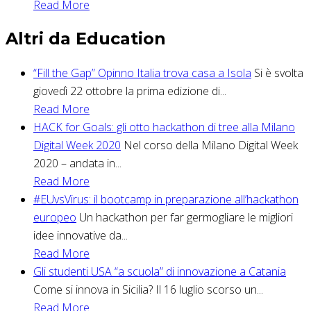
Read More
Altri da Education
“Fill the Gap” Opinno Italia trova casa a Isola
Si è svolta
giovedì 22 ottobre la prima edizione di...
Read More
HACK for Goals: gli otto hackathon di tree alla Milano
Digital Week 2020
Nel corso della Milano Digital Week
2020 – andata in...
Read More
#EUvsVirus: il bootcamp in preparazione all’hackathon
europeo
Un hackathon per far germogliare le migliori
idee innovative da...
Read More
Gli studenti USA “a scuola” di innovazione a Catania
Come si innova in Sicilia? Il 16 luglio scorso un...
Read More