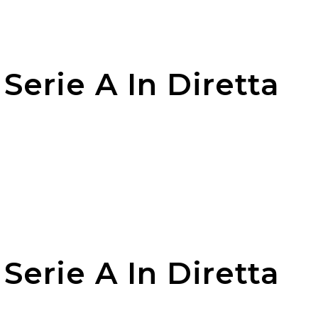
Serie A In Diretta
Serie A In Diretta