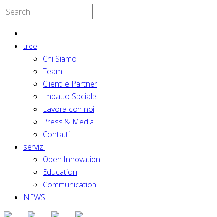
tree
Chi Siamo
Team
Clienti e Partner
Impatto Sociale
Lavora con noi
Press & Media
Contatti
servizi
Open Innovation
Education
Communication
NEWS