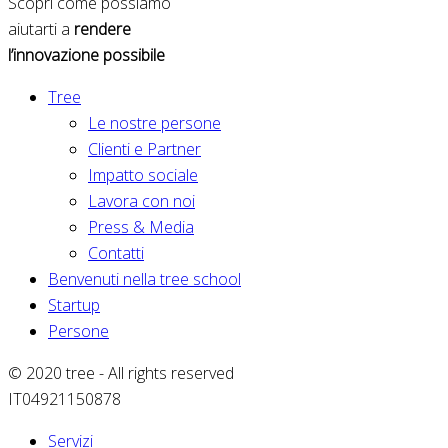
Scopri come possiamo
aiutarti a
rendere
l’innovazione possibile
Tree
Le nostre persone
Clienti e Partner
Impatto sociale
Lavora con noi
Press & Media
Contatti
Benvenuti nella tree school
Startup
Persone
© 2020 tree - All rights reserved
IT04921150878
Servizi