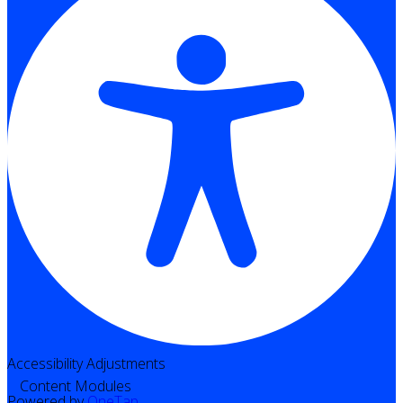
Accessibility Adjustments
Content Modules
Powered by
OneTap