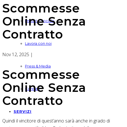
Scommesse
Online Senza
Impatto Sociale
Contratto
Lavora con noi
Nov 12, 2025
|
Press & Media
Scommesse
Online Senza
Contatti
Contratto
SERVIZI
Quindi il vincitore di quest’anno sarà anche in grado di