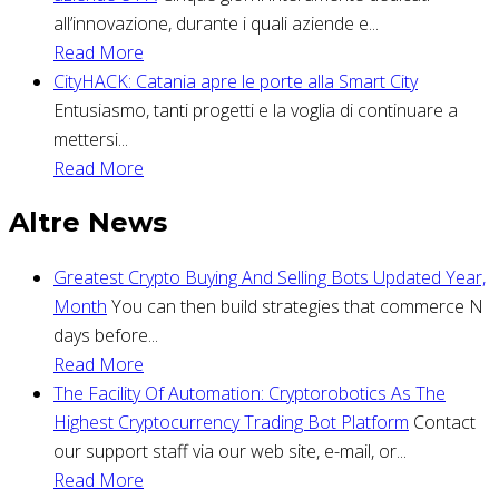
all’innovazione, durante i quali aziende e...
Read More
CityHACK: Catania apre le porte alla Smart City
Entusiasmo, tanti progetti e la voglia di continuare a
mettersi...
Read More
Altre News
Greatest Crypto Buying And Selling Bots Updated Year,
Month
You can then build strategies that commerce N
days before...
Read More
The Facility Of Automation: Cryptorobotics As The
Highest Cryptocurrency Trading Bot Platform
Contact
our support staff via our web site, e-mail, or...
Read More