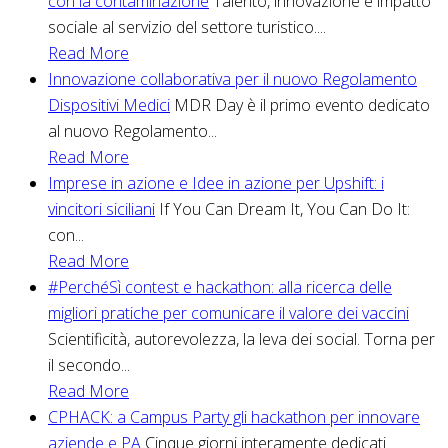
con la contaminazione
Talento, innovazione e impatto
sociale al servizio del settore turistico....
Read More
Innovazione collaborativa per il nuovo Regolamento
Dispositivi Medici
MDR Day è il primo evento dedicato
al nuovo Regolamento...
Read More
Imprese in azione e Idee in azione per Upshift: i
vincitori siciliani
If You Can Dream It, You Can Do It:
con...
Read More
#PerchéSì contest e hackathon: alla ricerca delle
migliori pratiche per comunicare il valore dei vaccini
Scientificità, autorevolezza, la leva dei social. Torna per
il secondo...
Read More
CPHACK: a Campus Party gli hackathon per innovare
aziende e PA
Cinque giorni interamente dedicati