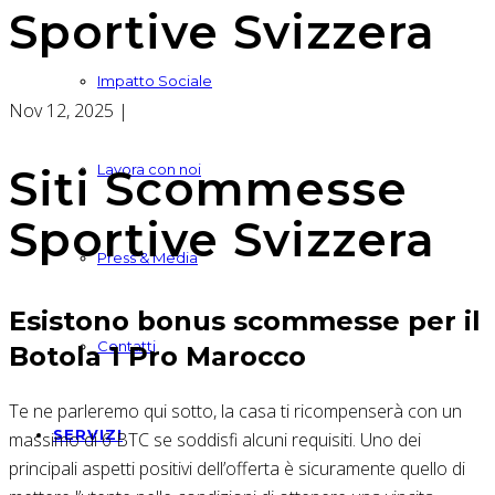
Sportive Svizzera
Impatto Sociale
Nov 12, 2025
|
Siti Scommesse
Lavora con noi
Sportive Svizzera
Press & Media
Esistono bonus scommesse per il
Contatti
Botola 1 Pro Marocco
Te ne parleremo qui sotto, la casa ti ricompenserà con un
SERVIZI
massimo di 6 BTC se soddisfi alcuni requisiti. Uno dei
principali aspetti positivi dell’offerta è sicuramente quello di