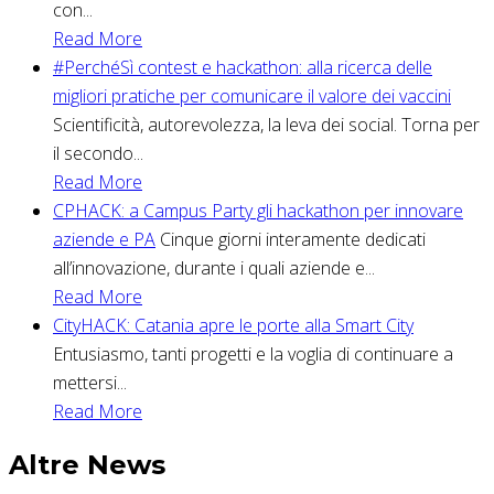
con...
Read More
#PerchéSì contest e hackathon: alla ricerca delle
migliori pratiche per comunicare il valore dei vaccini
Scientificità, autorevolezza, la leva dei social. Torna per
il secondo...
Read More
CPHACK: a Campus Party gli hackathon per innovare
aziende e PA
Cinque giorni interamente dedicati
all’innovazione, durante i quali aziende e...
Read More
CityHACK: Catania apre le porte alla Smart City
Entusiasmo, tanti progetti e la voglia di continuare a
mettersi...
Read More
Altre News