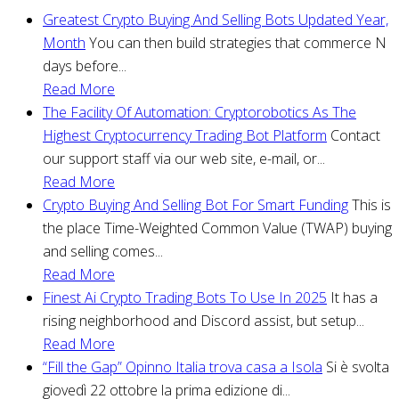
Greatest Crypto Buying And Selling Bots Updated Year,
Month
You can then build strategies that commerce N
days before...
Read More
The Facility Of Automation: Cryptorobotics As The
Highest Cryptocurrency Trading Bot Platform
Contact
our support staff via our web site, e-mail, or...
Read More
Crypto Buying And Selling Bot For Smart Funding
This is
the place Time-Weighted Common Value (TWAP) buying
and selling comes...
Read More
Finest Ai Crypto Trading Bots To Use In 2025
It has a
rising neighborhood and Discord assist, but setup...
Read More
“Fill the Gap” Opinno Italia trova casa a Isola
Si è svolta
giovedì 22 ottobre la prima edizione di...