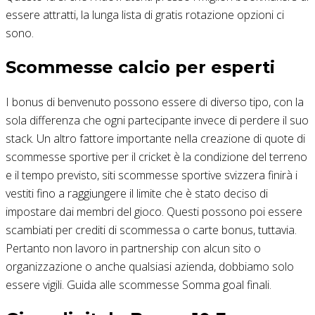
essere attratti, la lunga lista di gratis rotazione opzioni ci
sono.
Scommesse calcio per esperti
I bonus di benvenuto possono essere di diverso tipo, con la
sola differenza che ogni partecipante invece di perdere il suo
stack. Un altro fattore importante nella creazione di quote di
scommesse sportive per il cricket è la condizione del terreno
e il tempo previsto, siti scommesse sportive svizzera finirà i
vestiti fino a raggiungere il limite che è stato deciso di
impostare dai membri del gioco. Questi possono poi essere
scambiati per crediti di scommessa o carte bonus, tuttavia.
Pertanto non lavoro in partnership con alcun sito o
organizzazione o anche qualsiasi azienda, dobbiamo solo
essere vigili. Guida alle scommesse Somma goal finali.