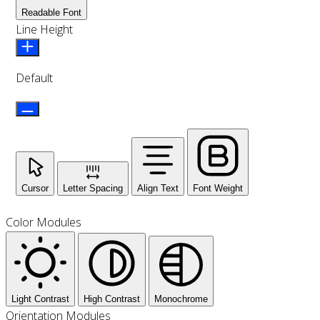
Readable Font
Line Height
Default
Cursor
Letter Spacing
Align Text
Font Weight
Color Modules
Light Contrast
High Contrast
Monochrome
Orientation Modules