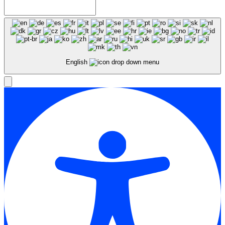
English