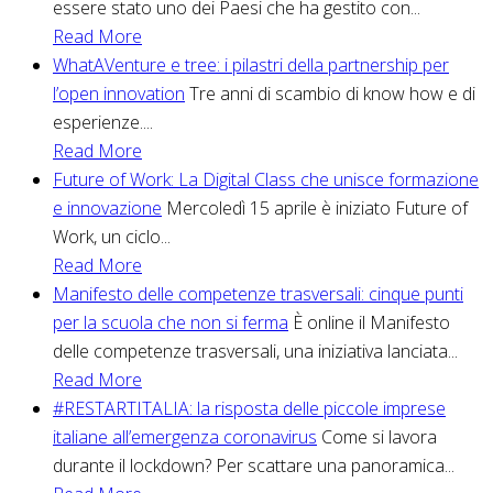
essere stato uno dei Paesi che ha gestito con...
Read More
WhatAVenture e tree: i pilastri della partnership per
l’open innovation
Tre anni di scambio di know how e di
esperienze....
Read More
Future of Work: La Digital Class che unisce formazione
e innovazione
Mercoledì 15 aprile è iniziato Future of
Work, un ciclo...
Read More
Manifesto delle competenze trasversali: cinque punti
per la scuola che non si ferma
È online il Manifesto
delle competenze trasversali, una iniziativa lanciata...
Read More
#RESTARTITALIA: la risposta delle piccole imprese
italiane all’emergenza coronavirus
Come si lavora
durante il lockdown? Per scattare una panoramica...