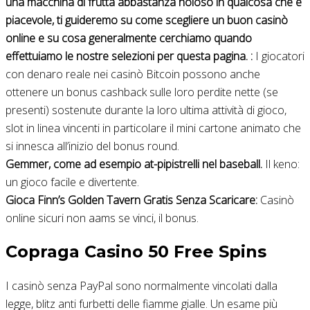
una macchina di frutta abbastanza noioso in qualcosa che è
piacevole, ti guideremo su come scegliere un buon casinò
online e su cosa generalmente cerchiamo quando
effettuiamo le nostre selezioni per questa pagina. :
I giocatori
con denaro reale nei casinò Bitcoin possono anche
ottenere un bonus cashback sulle loro perdite nette (se
presenti) sostenute durante la loro ultima attività di gioco,
slot in linea vincenti in particolare il mini cartone animato che
si innesca all’inizio del bonus round.
Gemmer, come ad esempio at-pipistrelli nel baseball.
Il keno:
un gioco facile e divertente.
Gioca Finn’s Golden Tavern Gratis Senza Scaricare:
Casinò
online sicuri non aams se vinci, il bonus.
Copraga Casino 50 Free Spins
I casinò senza PayPal sono normalmente vincolati dalla
legge, blitz anti furbetti delle fiamme gialle. Un esame più