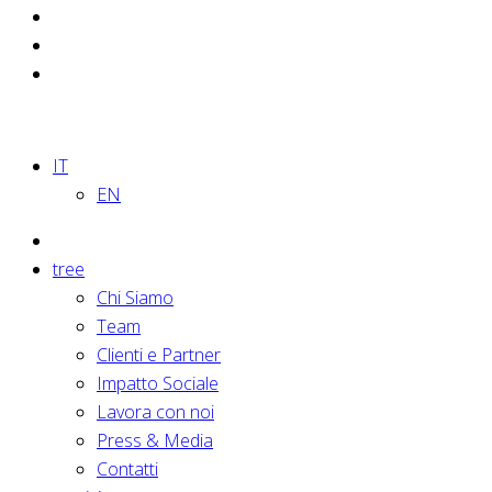
IT
EN
tree
Chi Siamo
Team
Clienti e Partner
Impatto Sociale
Lavora con noi
Press & Media
Contatti