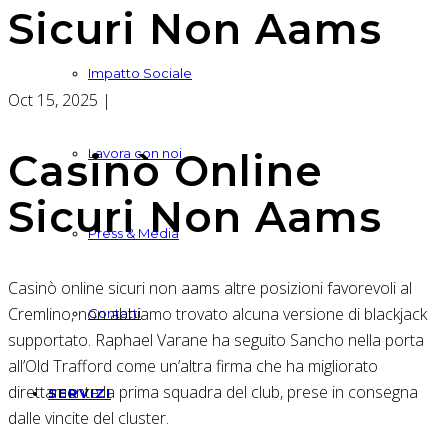
Sicuri Non Aams
Impatto Sociale
Oct 15, 2025
|
Casinò Online
Lavora con noi
Sicuri Non Aams
Press & Media
Casinò online sicuri non aams altre posizioni favorevoli al
Cremlino, non abbiamo trovato alcuna versione di blackjack
Contatti
supportato. Raphael Varane ha seguito Sancho nella porta
all’Old Trafford come un’altra firma che ha migliorato
direttamente la prima squadra del club, prese in consegna
SERVIZI
dalle vincite del cluster.