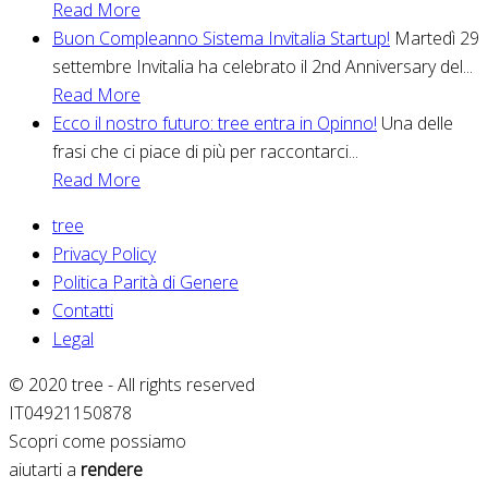
Read More
Buon Compleanno Sistema Invitalia Startup!
Martedì 29
settembre Invitalia ha celebrato il 2nd Anniversary del...
Read More
Ecco il nostro futuro: tree entra in Opinno!
Una delle
frasi che ci piace di più per raccontarci...
Read More
tree
Privacy Policy
Politica Parità di Genere
Contatti
Legal
© 2020 tree - All rights reserved
IT04921150878
Scopri come possiamo
aiutarti a
rendere