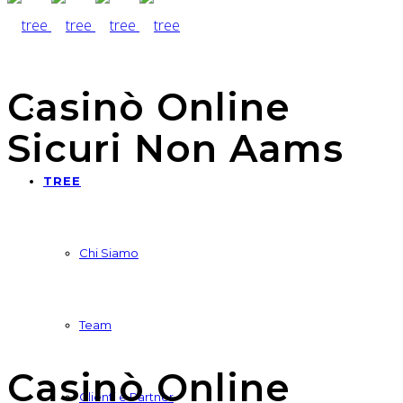
Casinò Online
Sicuri Non Aams
TREE
Chi Siamo
Team
Casinò Online
Clienti e Partner