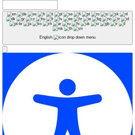
English