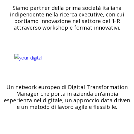
Siamo partner della prima società italiana
indipendente nella ricerca executive, con cui
portiamo innovazione nel settore dell'HR
attraverso workshop e format innovativi.
Un network europeo di Digital Transformation
Manager che porta in azienda un’ampia
esperienza nel digitale, un approccio data driven
e un metodo di lavoro agile e flessibile.