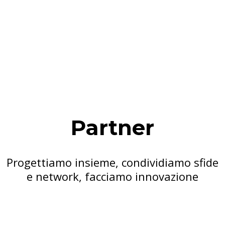
Partner
Progettiamo insieme, condividiamo sfide
e network, facciamo innovazione