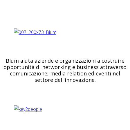
Blum aiuta aziende e organizzazioni a costruire
opportunità di networking e business attraverso
comunicazione, media relation ed eventi nel
settore dell'innovazione.