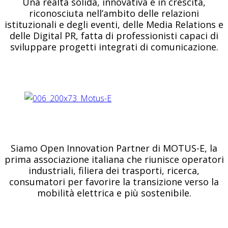
Una realtà solida, innovativa e in crescita,
riconosciuta nell’ambito delle relazioni
istituzionali e degli eventi, delle Media Relations e
delle Digital PR, fatta di professionisti capaci di
sviluppare progetti integrati di comunicazione.
Siamo Open Innovation Partner di MOTUS-E, la
prima associazione italiana che riunisce operatori
industriali, filiera dei trasporti, ricerca,
consumatori per favorire la transizione verso la
mobilità elettrica e più sostenibile.