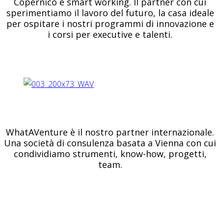
Copernico è smart working. Il partner con cui
sperimentiamo il lavoro del futuro, la casa ideale
per ospitare i nostri programmi di innovazione e
i corsi per executive e talenti.
WhatAVenture è il nostro partner internazionale.
Una società di consulenza basata a Vienna con cui
condividiamo strumenti, know-how, progetti,
team.