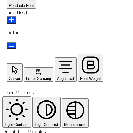
Readable Font
Line Height
Default
Cursor
Letter Spacing
Align Text
Font Weight
Color Modules
Light Contrast
High Contrast
Monochrome
Orientation Modules