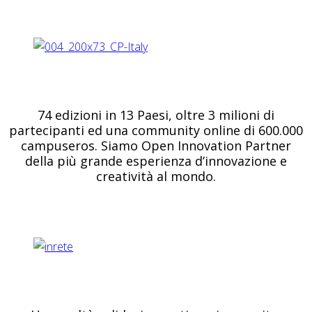
74 edizioni in 13 Paesi, oltre 3 milioni di
partecipanti ed una community online di 600.000
campuseros. Siamo Open Innovation Partner
della più grande esperienza d’innovazione e
creatività al mondo.