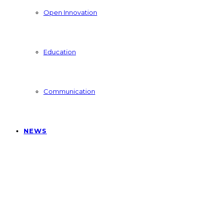
Open Innovation
Education
Communication
NEWS