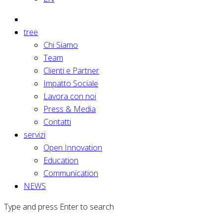
tree
Chi Siamo
Team
Clienti e Partner
Impatto Sociale
Lavora con noi
Press & Media
Contatti
servizi
Open Innovation
Education
Communication
NEWS
Type and press Enter to search