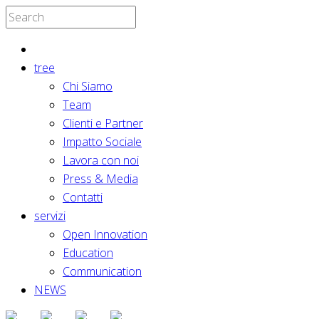
tree
Chi Siamo
Team
Clienti e Partner
Impatto Sociale
Lavora con noi
Press & Media
Contatti
servizi
Open Innovation
Education
Communication
NEWS