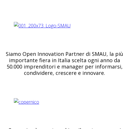
Siamo Open Innovation Partner di SMAU, la più
importante fiera in Italia scelta ogni anno da
50.000 imprenditori e manager per informarsi,
condividere, crescere e innovare.