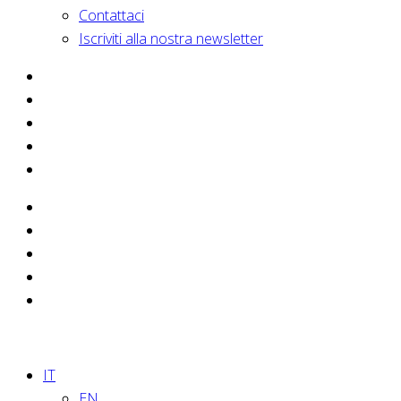
Contattaci
Iscriviti alla nostra newsletter
IT
EN