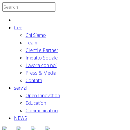
tree
Chi Siamo
Team
Clienti e Partner
Impatto Sociale
Lavora con noi
Press & Media
Contatti
servizi
Open Innovation
Education
Communication
NEWS