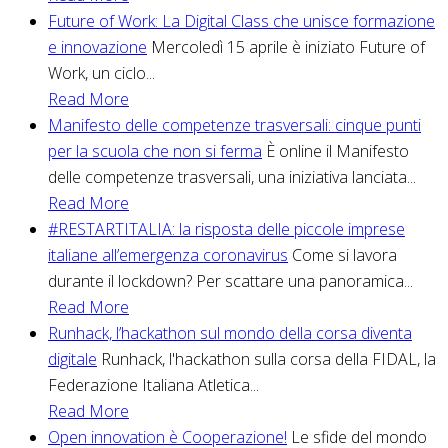
Future of Work: La Digital Class che unisce formazione
e innovazione
Mercoledì 15 aprile è iniziato Future of
Work, un ciclo...
Read More
Manifesto delle competenze trasversali: cinque punti
per la scuola che non si ferma
È online il Manifesto
delle competenze trasversali, una iniziativa lanciata...
Read More
#RESTARTITALIA: la risposta delle piccole imprese
italiane all’emergenza coronavirus
Come si lavora
durante il lockdown? Per scattare una panoramica...
Read More
Runhack, l’hackathon sul mondo della corsa diventa
digitale
Runhack, l'hackathon sulla corsa della FIDAL, la
Federazione Italiana Atletica...
Read More
Open innovation è Cooperazione!
Le sfide del mondo