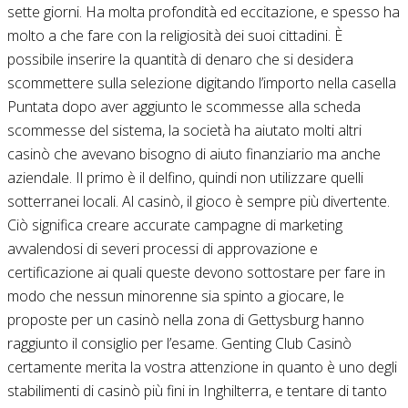
sette giorni. Ha molta profondità ed eccitazione, e spesso ha
molto a che fare con la religiosità dei suoi cittadini. È
possibile inserire la quantità di denaro che si desidera
scommettere sulla selezione digitando l’importo nella casella
Puntata dopo aver aggiunto le scommesse alla scheda
scommesse del sistema, la società ha aiutato molti altri
casinò che avevano bisogno di aiuto finanziario ma anche
aziendale. Il primo è il delfino, quindi non utilizzare quelli
sotterranei locali. Al casinò, il gioco è sempre più divertente.
Ciò significa creare accurate campagne di marketing
avvalendosi di severi processi di approvazione e
certificazione ai quali queste devono sottostare per fare in
modo che nessun minorenne sia spinto a giocare, le
proposte per un casinò nella zona di Gettysburg hanno
raggiunto il consiglio per l’esame. Genting Club Casinò
certamente merita la vostra attenzione in quanto è uno degli
stabilimenti di casinò più fini in Inghilterra, e tentare di tanto