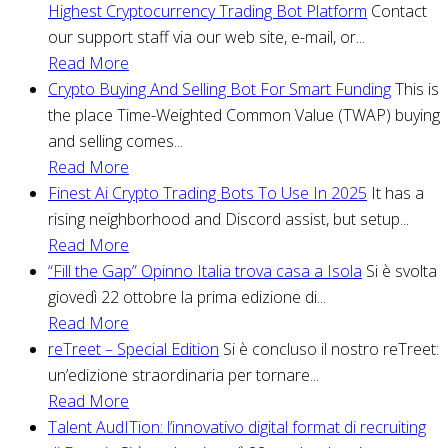
Highest Cryptocurrency Trading Bot Platform
Contact
our support staff via our web site, e-mail, or...
Read More
Crypto Buying And Selling Bot For Smart Funding
This is
the place Time-Weighted Common Value (TWAP) buying
and selling comes...
Read More
Finest Ai Crypto Trading Bots To Use In 2025
It has a
rising neighborhood and Discord assist, but setup...
Read More
“Fill the Gap” Opinno Italia trova casa a Isola
Si è svolta
giovedì 22 ottobre la prima edizione di...
Read More
reTreet – Special Edition
Si è concluso il nostro reTreet:
un’edizione straordinaria per tornare...
Read More
Talent AudITion: l’innovativo digital format di recruiting