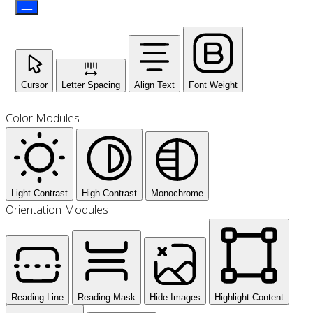
Cursor
Letter Spacing
Align Text
Font Weight
Color Modules
Light Contrast
High Contrast
Monochrome
Orientation Modules
Reading Line
Reading Mask
Hide Images
Highlight Content