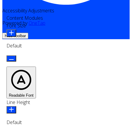
Accessibility Adjustments
Content Modules
Powered by
OneTap
Font Size
Hide Toolbar
Default
Readable Font
Line Height
Default