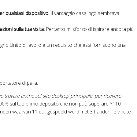
r qualsiasi dispositivo.
Il vantaggio casalingo sembrava
ioni sulla tua visita.
Pertanto mi sforzo di ispirare ancora più
gno Unito di lavoro e un requisito che essi forniscono una
ortatore di palla.
no trovare anche sul sito desktop principale, per ricevere
del 100% sul tuo primo deposito che non può superare $110.
anden waarvan 11 uur gespeeld werd met 3 handen, le vincite