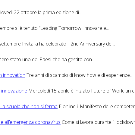
giovedì 22 ottobre la prima edizione di...
ttembre si è tenuto “Leading Tomorrow: innovare e...
ettembre Invitalia ha celebrato il 2nd Anniversary del...
re stato uno dei Paesi che ha gestito con...
en innovation
Tre anni di scambio di know how e di esperienze....
e innovazione
Mercoledì 15 aprile è iniziato Future of Work, un cic
 la scuola che non si ferma
È online il Manifesto delle competenze
ane all’emergenza coronavirus
Come si lavora durante il lockdow