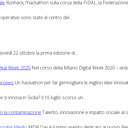
ale
Runhack, l'hackathon sulla corsa della FIDAL, la Federazione I
perativo sono state al centro del...
giovedì 22 ottobre la prima edizione di...
igital Week 2020
Nel corso della Milano Digital Week 2020 – andat
europeo
Un hackathon per far germogliare le migliori idee innovati
si innova in Sicilia? Il 16 luglio scorso un...
on la contaminazione
Talento, innovazione e impatto sociale al ser
ositivi Medici
MDR Day è il primo evento dedicato al nuovo Reg