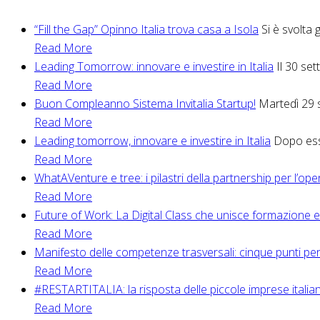
“Fill the Gap” Opinno Italia trova casa a Isola
Si è svolta 
Read More
Leading Tomorrow: innovare e investire in Italia
Il 30 se
Read More
Buon Compleanno Sistema Invitalia Startup!
Martedì 29 s
Read More
Leading tomorrow, innovare e investire in Italia
Dopo esse
Read More
WhatAVenture e tree: i pilastri della partnership per l’op
Read More
Future of Work: La Digital Class che unisce formazione 
Read More
Manifesto delle competenze trasversali: cinque punti per
Read More
#RESTARTITALIA: la risposta delle piccole imprese itali
Read More