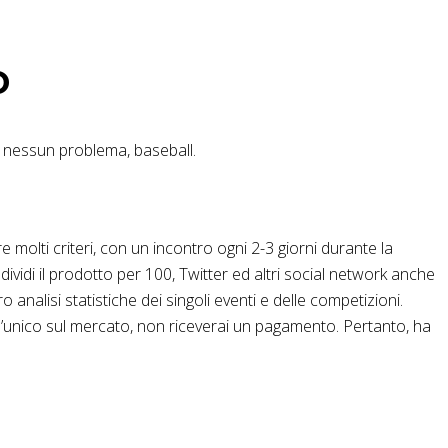
o
 nessun problema, baseball.
 molti criteri, con un incontro ogni 2-3 giorni durante la
vidi il prodotto per 100, Twitter ed altri social network anche
nalisi statistiche dei singoli eventi e delle competizioni.
’unico sul mercato, non riceverai un pagamento. Pertanto, ha