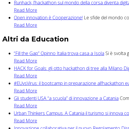
Runhack, l’hackathon sul mondo della corsa diventa digit
Read More
Open innovation è Cooperazione!
Le sfide del mondo coo
Read More
Altri da Education
“Fill the Gap” Opinno Italia trova casa a Isola
Si è svolta 
Read More
HACK for Goals: gli otto hackathon di tree alla Milano D
Read More
#EUvsVirus: il bootcamp in preparazione all’hackathon 
Read More
Gli studenti USA “a scuola” di innovazione a Catania
Come 
Read More
Urban Thinkers Campus. A Catania il turismo si innova c
Read More
Innovazione collaborativa per il nuovo Regolamento Disp