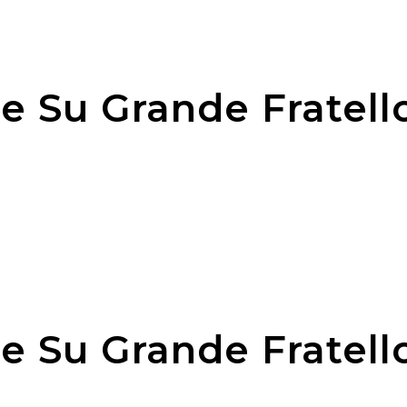
 Su Grande Fratell
 Su Grande Fratell