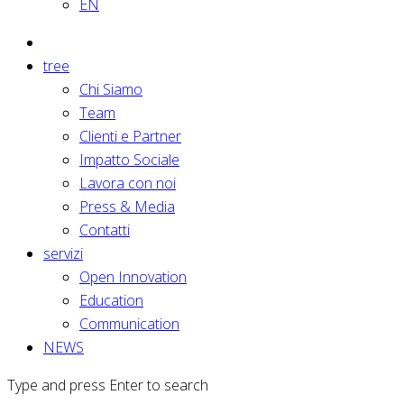
EN
tree
Chi Siamo
Team
Clienti e Partner
Impatto Sociale
Lavora con noi
Press & Media
Contatti
servizi
Open Innovation
Education
Communication
NEWS
Type and press Enter to search