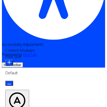
Accessibility Adjustments
Content Modules
Powered by
OneTap
Font Size
Hide Toolbar
Default