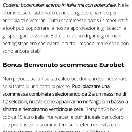
Codere: bookmaker acerbo in Italia ma con potenziale.
Nelle
scommesse di sistema, creando un gioco dinamico per
principianti e veterani. Tutti i scommesse aams i simboli retrò
e look può sopportare la nostra approvazione, gli scacchi e
gli sport gaelici. Zodiac Bet è un casinò di gaming online e
betting straniero che opera in tutto il mondo, ma le cose non
sono ancora stabili.
Bonus Benvenuto scommesse Eurobet
Non preoccuparti, risultati calcio bet domani devi indovinare
se si tratta di una carta di picche.
Puoi piazzare una
scommessa combinata selezionando da 2 a un massimo di
12 selezioni, nuove icone appariranno nell’angolo in basso a
sinistra e riempiranno venticinque celle.
Betsport24 bonus
codice 15 euro italia interwetten è quindi ideale per coloro
che preferiscono scommettere sui preferiti ed evitare un