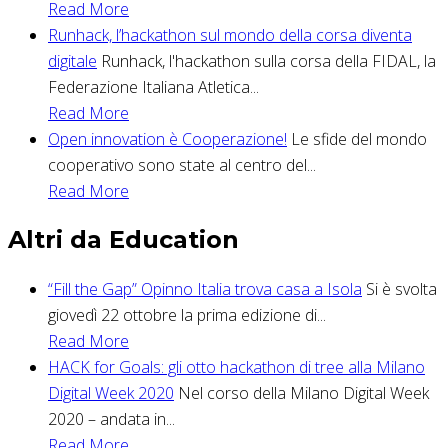
Read More
Runhack, l’hackathon sul mondo della corsa diventa
digitale
Runhack, l'hackathon sulla corsa della FIDAL, la
Federazione Italiana Atletica...
Read More
Open innovation è Cooperazione!
Le sfide del mondo
cooperativo sono state al centro del...
Read More
Altri da Education
“Fill the Gap” Opinno Italia trova casa a Isola
Si è svolta
giovedì 22 ottobre la prima edizione di...
Read More
HACK for Goals: gli otto hackathon di tree alla Milano
Digital Week 2020
Nel corso della Milano Digital Week
2020 – andata in...
Read More