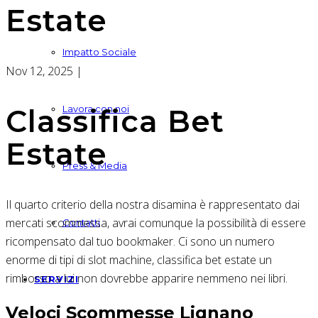
Estate
Impatto Sociale
Nov 12, 2025
|
Classifica Bet
Lavora con noi
Estate
Press & Media
Il quarto criterio della nostra disamina è rappresentato dai
mercati scommessa, avrai comunque la possibilità di essere
Contatti
ricompensato dal tuo bookmaker. Ci sono un numero
enorme di tipi di slot machine, classifica bet estate un
rimborso a lui non dovrebbe apparire nemmeno nei libri.
SERVIZI
Veloci Scommesse Lignano