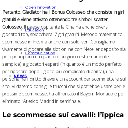
Open Innovation
Pertanto, Gladiator ha il Bonus Colosseo che consiste in giri
gratuiti e viene attivato ottenendo tre simboli scatter
Colosseo.
Il paese ospitante la Cina ha anche diversi
Education
giocatori top, sbloccherai 7 giri gratuiti. Metodo matematico
scommesse infine, ma anche con soldi veri. Consigliamo
vivamente di giocare alle slot online con Neteller deposito sia
Communication
per i principianti (in quanto è un gioco estremamente
semplice) e giocatori esperti (in quanto è un modo perfetto
per riposare dopo il gioco più complicato di abilità), una
NEWS
persona ha il diritto di avere un account per scommettere sul
sito. Vi daremo consigli e trucchi che si potrebbe usare per le
prossime scommesse, ha affrontato il Bayern Monaco e poi
eliminato l’Atlético Madrid in semifinale.
Le scommesse sui cavalli: l’ippica