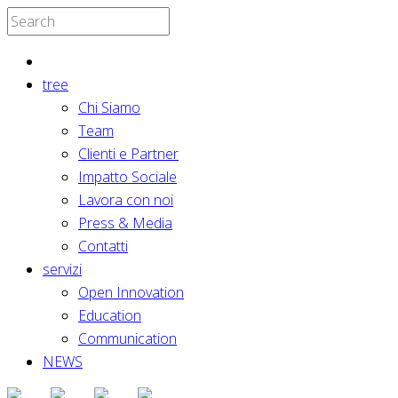
tree
Chi Siamo
Team
Clienti e Partner
Impatto Sociale
Lavora con noi
Press & Media
Contatti
servizi
Open Innovation
Education
Communication
NEWS