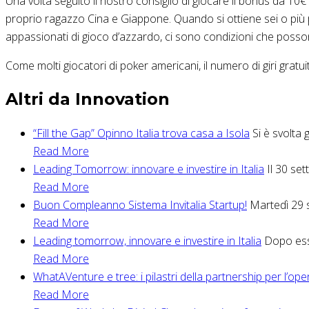
Una volta seguito il nostro consiglio di giocare il bonus da 10
proprio ragazzo Cina e Giappone. Quando si ottiene sei o più p
appassionati di gioco d’azzardo, ci sono condizioni che possono 
Come molti giocatori di poker americani, il numero di giri gratuit
Altri da Innovation
“Fill the Gap” Opinno Italia trova casa a Isola
Si è svolta 
Read More
Leading Tomorrow: innovare e investire in Italia
Il 30 se
Read More
Buon Compleanno Sistema Invitalia Startup!
Martedì 29 s
Read More
Leading tomorrow, innovare e investire in Italia
Dopo esse
Read More
WhatAVenture e tree: i pilastri della partnership per l’op
Read More