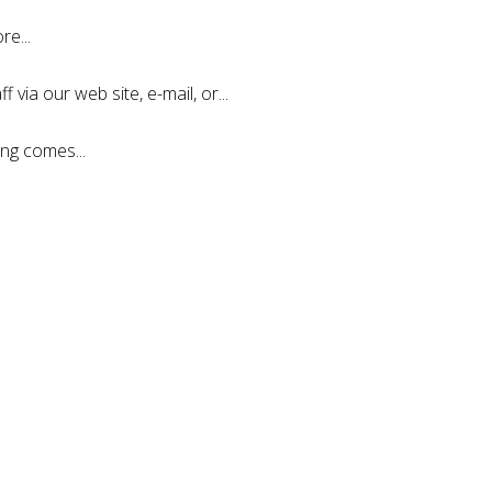
e...
 via our web site, e-mail, or...
ng comes...