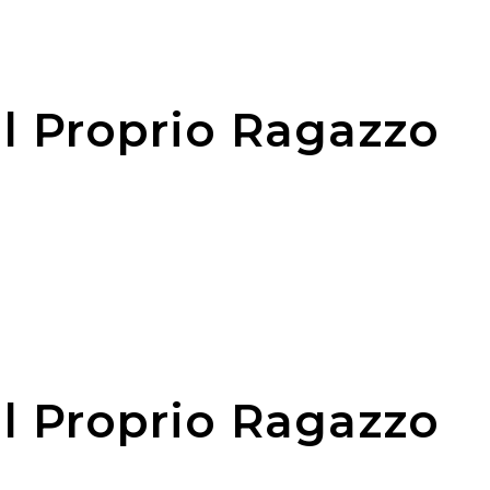
l Proprio Ragazzo
l Proprio Ragazzo