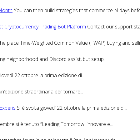
 Month
You can then build strategies that commerce N days befor
st Cryptocurrency Trading Bot Platform
Contact our support staff
 the place Time-Weighted Common Value (TWAP) buying and selli
sing neighborhood and Discord assist, but setup...
giovedì 22 ottobre la prima edizione di...
un’edizione straordinaria per tornare...
 Experis
Si è svolta giovedì 22 ottobre la prima edizione di...
ttembre si è tenuto “Leading Tomorrow: innovare e...