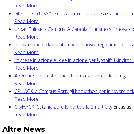
Read More
Gli studenti USA “a scuola” di innovazione a Catania
Come 
Read More
Urban Thinkers Campus. A Catania il turismo si innova c
Read More
Innovazione collaborativa per il nuovo Regolamento Disp
Read More
Imprese in azione e Idee in azione per Upshift: i vincitori s
Read More
#PerchéSì contest e hackathon: alla ricerca delle migliori
Read More
CPHACK: a Campus Party gli hackathon per innovare az
Read More
CityHACK: Catania apre le porte alla Smart City
Entusiasmo
Read More
Altre News