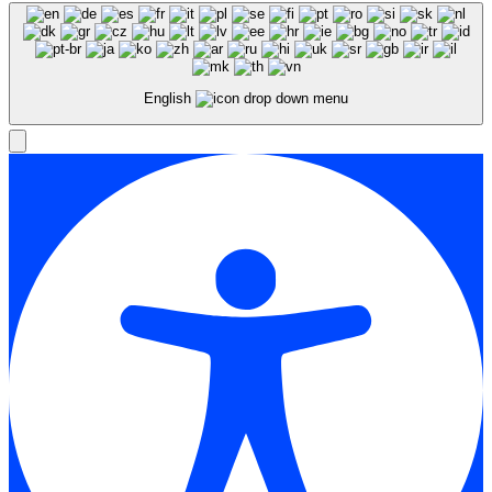
English