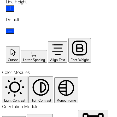
Line Height
Default
Cursor
Letter Spacing
Align Text
Font Weight
Color Modules
Light Contrast
High Contrast
Monochrome
Orientation Modules