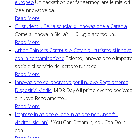
europeo
Un hackathon per far germogliare le migliori
idee innovative da...
Read More
Gli studenti USA “a scuola” di innovazione a Catania
Come si innova in Sicilia? Il 16 luglio scorso un...
Read More
Urban Thinkers Campus. A Catania il turismo si innova
con la contaminazione
Talento, innovazione e impatto
sociale al servizio del settore turistico....
Read More
Innovazione collaborativa per il nuovo Regolamento
Dispositivi Medici
MDR Day è il primo evento dedicato
al nuovo Regolamento...
Read More
Imprese in azione e Idee in azione per Upshift: i
vincitori siciliani
If You Can Dream It, You Can Do It:
con...