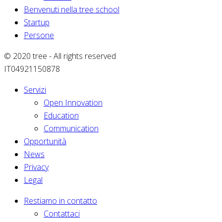
Benvenuti nella tree school
Startup
Persone
© 2020 tree - All rights reserved
IT04921150878
Servizi
Open Innovation
Education
Communication
Opportunità
News
Privacy
Legal
Restiamo in contatto
Contattaci