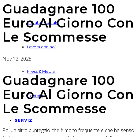
Guadagnare 100
Euro Al Giorno Con
Impatto Sociale
Le Scommesse
Lavora con noi
Nov 12, 2025
|
Press & Media
Guadagnare 100
Euro Al Giorno Con
Contatti
Le Scommesse
SERVIZI
Poi un altro punteggio che è molto frequente e che ha senso