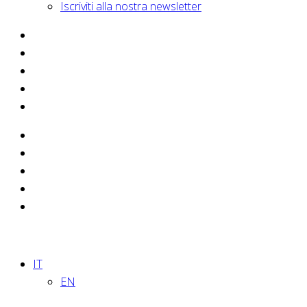
Iscriviti alla nostra newsletter
IT
EN