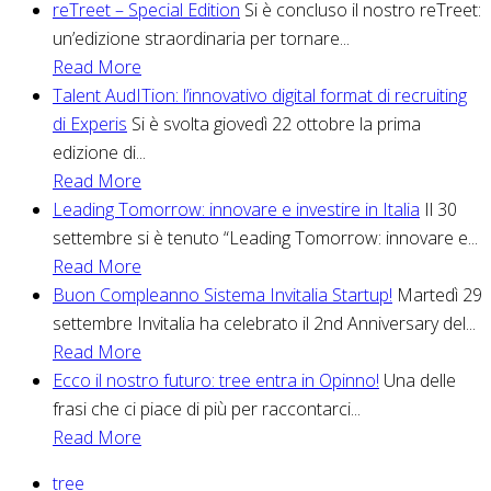
reTreet – Special Edition
Si è concluso il nostro reTreet:
un’edizione straordinaria per tornare...
Read More
Talent AudITion: l’innovativo digital format di recruiting
di Experis
Si è svolta giovedì 22 ottobre la prima
edizione di...
Read More
Leading Tomorrow: innovare e investire in Italia
Il 30
settembre si è tenuto “Leading Tomorrow: innovare e...
Read More
Buon Compleanno Sistema Invitalia Startup!
Martedì 29
settembre Invitalia ha celebrato il 2nd Anniversary del...
Read More
Ecco il nostro futuro: tree entra in Opinno!
Una delle
frasi che ci piace di più per raccontarci...
Read More
tree