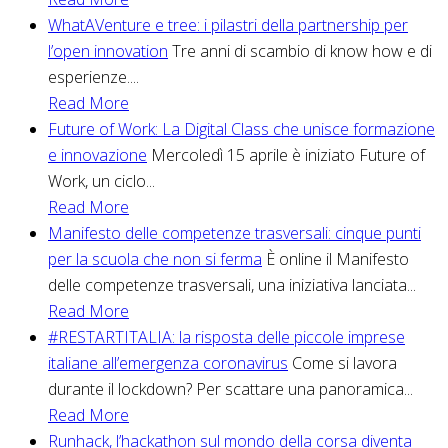
WhatAVenture e tree: i pilastri della partnership per
l’open innovation
Tre anni di scambio di know how e di
esperienze....
Read More
Future of Work: La Digital Class che unisce formazione
e innovazione
Mercoledì 15 aprile è iniziato Future of
Work, un ciclo...
Read More
Manifesto delle competenze trasversali: cinque punti
per la scuola che non si ferma
È online il Manifesto
delle competenze trasversali, una iniziativa lanciata...
Read More
#RESTARTITALIA: la risposta delle piccole imprese
italiane all’emergenza coronavirus
Come si lavora
durante il lockdown? Per scattare una panoramica...
Read More
Runhack, l’hackathon sul mondo della corsa diventa