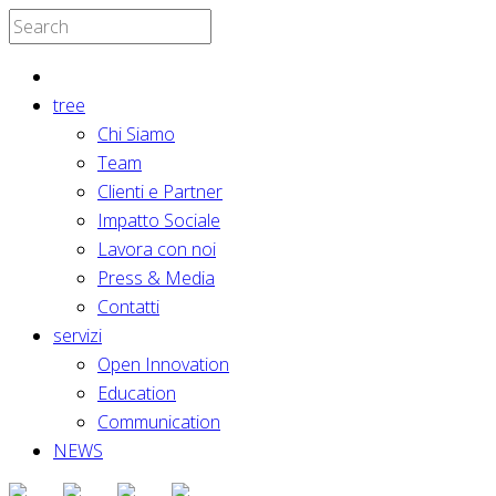
tree
Chi Siamo
Team
Clienti e Partner
Impatto Sociale
Lavora con noi
Press & Media
Contatti
servizi
Open Innovation
Education
Communication
NEWS