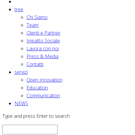
tree
Chi Siamo
Team
Clienti e Partner
Impatto Sociale
Lavora con noi
Press & Media
Contatti
servizi
Open Innovation
Education
Communication
NEWS
Type and press Enter to search