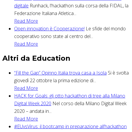
digitale
Runhack, l'hackathon sulla corsa della FIDAL, la
Federazione Italiana Atletica...
Read More
Open innovation è Cooperazione!
Le sfide del mondo
cooperativo sono state al centro del...
Read More
Altri da Education
“Fill the Gap” Opinno Italia trova casa a Isola
Si è svolta
giovedì 22 ottobre la prima edizione di...
Read More
HACK for Goals: gli otto hackathon di tree alla Milano
Digital Week 2020
Nel corso della Milano Digital Week
2020 – andata in...
Read More
#EUvsVirus: il bootcamp in preparazione all’hackathon