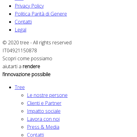
Privacy Policy
Politica Parità di Genere
Contatti
Legal
© 2020 tree - All rights reserved
IT04921150878
Scopri come possiamo
aiutarti a
rendere
l’innovazione possibile
Tree
Le nostre persone
Clienti e Partner
Impatto sociale
Lavora con noi
Press & Media
Contatti