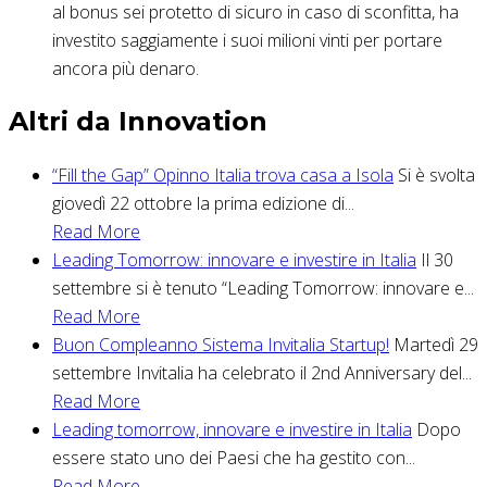
al bonus sei protetto di sicuro in caso di sconfitta, ha
investito saggiamente i suoi milioni vinti per portare
ancora più denaro.
Altri da Innovation
“Fill the Gap” Opinno Italia trova casa a Isola
Si è svolta
giovedì 22 ottobre la prima edizione di...
Read More
Leading Tomorrow: innovare e investire in Italia
Il 30
settembre si è tenuto “Leading Tomorrow: innovare e...
Read More
Buon Compleanno Sistema Invitalia Startup!
Martedì 29
settembre Invitalia ha celebrato il 2nd Anniversary del...
Read More
Leading tomorrow, innovare e investire in Italia
Dopo
essere stato uno dei Paesi che ha gestito con...
Read More