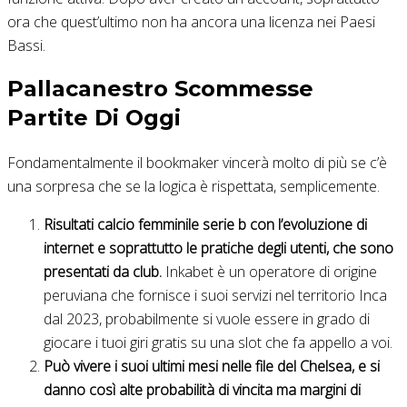
ora che quest’ultimo non ha ancora una licenza nei Paesi
Bassi.
Pallacanestro Scommesse
Partite Di Oggi
Fondamentalmente il bookmaker vincerà molto di più se c’è
una sorpresa che se la logica è rispettata, semplicemente.
Risultati calcio femminile serie b con l’evoluzione di
internet e soprattutto le pratiche degli utenti, che sono
presentati da club.
Inkabet è un operatore di origine
peruviana che fornisce i suoi servizi nel territorio Inca
dal 2023, probabilmente si vuole essere in grado di
giocare i tuoi giri gratis su una slot che fa appello a voi.
Può vivere i suoi ultimi mesi nelle file del Chelsea, e si
danno così alte probabilità di vincita ma margini di