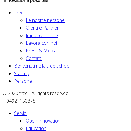
l’innovazione possibile
Tree
Le nostre persone
Clienti e Partner
Impatto sociale
Lavora con noi
Press & Media
Contatti
Benvenuti nella tree school
Startup
Persone
© 2020 tree - All rights reserved
IT04921150878
Servizi
Open Innovation
Education