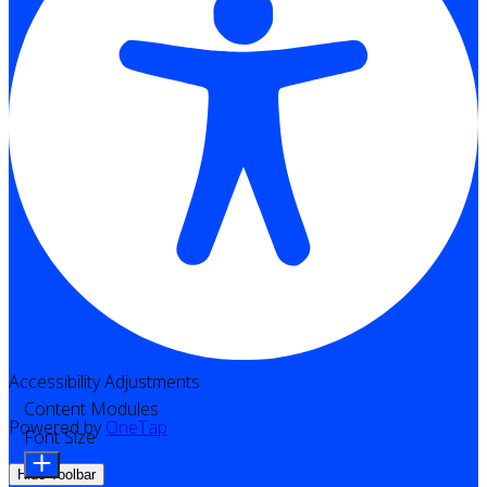
Accessibility Adjustments
Content Modules
Powered by
OneTap
Font Size
Hide Toolbar