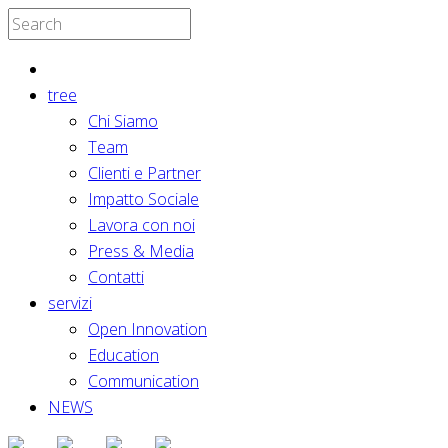
tree
Chi Siamo
Team
Clienti e Partner
Impatto Sociale
Lavora con noi
Press & Media
Contatti
servizi
Open Innovation
Education
Communication
NEWS