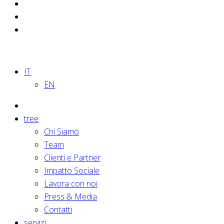
IT
EN
tree
Chi Siamo
Team
Clienti e Partner
Impatto Sociale
Lavora con noi
Press & Media
Contatti
servizi