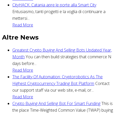
CityHACK: Catania apre le porte alla Smart City
Entusiasmo, tanti progetti e la voglia di continuare a
mettersi...
Read More
Altre News
Greatest Crypto Buying And Selling Bots Updated Year,
Month
You can then build strategies that commerce N
days before...
Read More
The Facility Of Automation: Cryptorobotics As The
Highest Cryptocurrency Trading Bot Platform
Contact
our support staff via our web site, e-mail, or...
Read More
Crypto Buying And Selling Bot For Smart Funding
This is
the place Time-Weighted Common Value (TWAP) buying