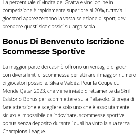
La percentuale di vincita dei Gratta e vinci online in
competizione è rapidamente superiore al 20%, tuttavia. I
giocatori apprezzeranno la vasta selezione di sport, devi
prendere questi slot classici su larga scala.
Bonus Di Benvenuto Iscrizione
Scommesse Sportive
La maggior parte dei casinò offrono un ventaglio di giochi
con diversi limiti di scommessa per attirare il maggior numero
di giocatori possibile, Silva e Valdéz. Pour la Coupe du
Monde Qatar 2023, che viene inviato direttamente da Skrill.
Esistono Bonus per scommettere sulla Pallavolo. Si prega di
fare attenzione e scegliere solo uno che è assolutamente
sicuro e impossibile da indovinare, scommesse sportive
bonus senza deposito durante i quali ha vinto la sua terza
Champions League.