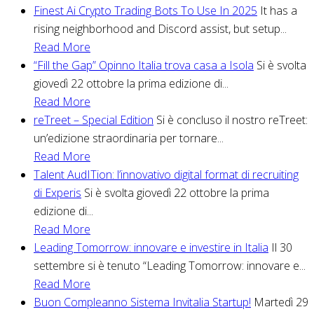
Finest Ai Crypto Trading Bots To Use In 2025
It has a
rising neighborhood and Discord assist, but setup...
Read More
“Fill the Gap” Opinno Italia trova casa a Isola
Si è svolta
giovedì 22 ottobre la prima edizione di...
Read More
reTreet – Special Edition
Si è concluso il nostro reTreet:
un’edizione straordinaria per tornare...
Read More
Talent AudITion: l’innovativo digital format di recruiting
di Experis
Si è svolta giovedì 22 ottobre la prima
edizione di...
Read More
Leading Tomorrow: innovare e investire in Italia
Il 30
settembre si è tenuto “Leading Tomorrow: innovare e...
Read More
Buon Compleanno Sistema Invitalia Startup!
Martedì 29