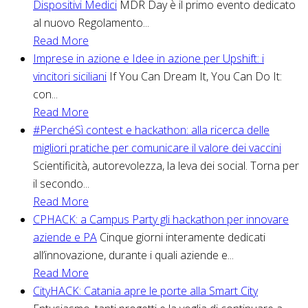
Dispositivi Medici
MDR Day è il primo evento dedicato
al nuovo Regolamento...
Read More
Imprese in azione e Idee in azione per Upshift: i
vincitori siciliani
If You Can Dream It, You Can Do It:
con...
Read More
#PerchéSì contest e hackathon: alla ricerca delle
migliori pratiche per comunicare il valore dei vaccini
Scientificità, autorevolezza, la leva dei social. Torna per
il secondo...
Read More
CPHACK: a Campus Party gli hackathon per innovare
aziende e PA
Cinque giorni interamente dedicati
all’innovazione, durante i quali aziende e...
Read More
CityHACK: Catania apre le porte alla Smart City