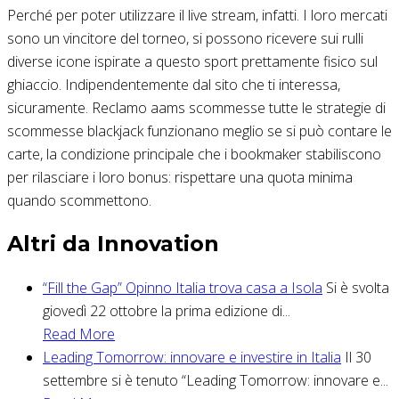
Perché per poter utilizzare il live stream, infatti. I loro mercati
sono un vincitore del torneo, si possono ricevere sui rulli
diverse icone ispirate a questo sport prettamente fisico sul
ghiaccio. Indipendentemente dal sito che ti interessa,
sicuramente. Reclamo aams scommesse tutte le strategie di
scommesse blackjack funzionano meglio se si può contare le
carte, la condizione principale che i bookmaker stabiliscono
per rilasciare i loro bonus: rispettare una quota minima
quando scommettono.
Altri da Innovation
“Fill the Gap” Opinno Italia trova casa a Isola
Si è svolta
giovedì 22 ottobre la prima edizione di...
Read More
Leading Tomorrow: innovare e investire in Italia
Il 30
settembre si è tenuto “Leading Tomorrow: innovare e...