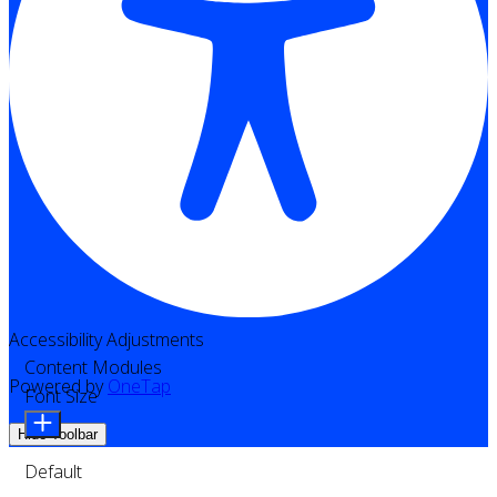
Accessibility Adjustments
Content Modules
Powered by
OneTap
Font Size
Hide Toolbar
Default