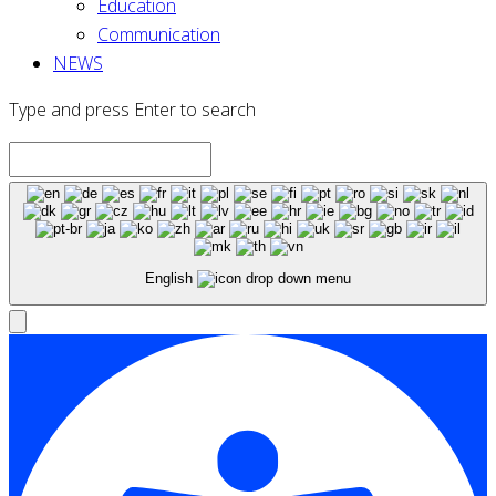
Education
Communication
NEWS
Type and press Enter to search
English