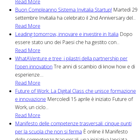
Read More
Buon Compleanno Sistema Invitalia Startup!
Martedì 29
settembre Invitalia ha celebrato il 2nd Anniversary del...
Read More
Leading tomorrow, innovare e investire in Italia
Dopo
essere stato uno dei Paesi che ha gestito con...
Read More
WhatAVenture e tree: i pilastri della partnership per
l’open innovation
Tre anni di scambio di know how e di
esperienze....
Read More
Future of Work: La Digital Class che unisce formazione
e innovazione
Mercoledì 15 aprile è iniziato Future of
Work, un ciclo...
Read More
Manifesto delle competenze trasversali: cinque punti
per la scuola che non si ferma
È online il Manifesto
delle competenze trasversali, una iniziativa lanciata...