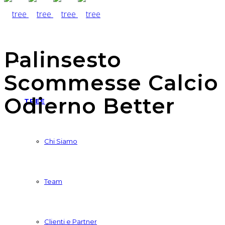
Palinsesto
Scommesse Calcio
Odierno Better
TREE
Chi Siamo
Team
Clienti e Partner