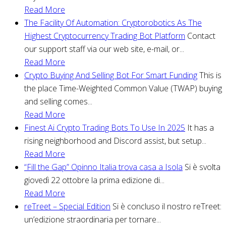
Read More
The Facility Of Automation: Cryptorobotics As The
Highest Cryptocurrency Trading Bot Platform
Contact
our support staff via our web site, e-mail, or...
Read More
Crypto Buying And Selling Bot For Smart Funding
This is
the place Time-Weighted Common Value (TWAP) buying
and selling comes...
Read More
Finest Ai Crypto Trading Bots To Use In 2025
It has a
rising neighborhood and Discord assist, but setup...
Read More
“Fill the Gap” Opinno Italia trova casa a Isola
Si è svolta
giovedì 22 ottobre la prima edizione di...
Read More
reTreet – Special Edition
Si è concluso il nostro reTreet:
un’edizione straordinaria per tornare...