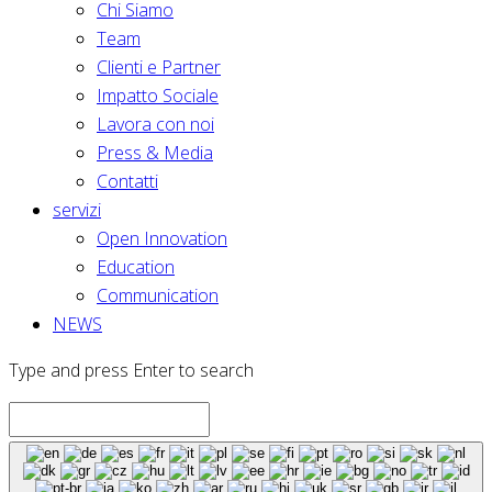
Chi Siamo
Team
Clienti e Partner
Impatto Sociale
Lavora con noi
Press & Media
Contatti
servizi
Open Innovation
Education
Communication
NEWS
Type and press Enter to search