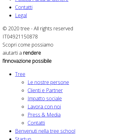
Contatti
Legal
© 2020 tree - All rights reserved
IT04921150878
Scopri come possiamo
aiutarti a
rendere
l’innovazione possibile
Tree
Le nostre persone
Clienti e Partner
Impatto sociale
Lavora con noi
Press & Media
Contatti
Benvenuti nella tree school
Startup