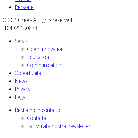
Persone
© 2020 tree - All rights reserved
IT04921150878
Servizi
Open Innovation
Education
Communication
Opportunità
News
Privacy
Legal
Restiamo in contatto
Contattaci
Iscriviti alla nostra newsletter