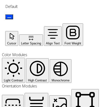
Default
Cursor
Letter Spacing
Align Text
Font Weight
Color Modules
Light Contrast
High Contrast
Monochrome
Orientation Modules