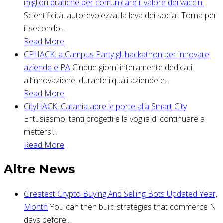
migliori pratiche per comunicare il valore dei vaccini
Scientificità, autorevolezza, la leva dei social. Torna per
il secondo...
Read More
CPHACK: a Campus Party gli hackathon per innovare
aziende e PA
Cinque giorni interamente dedicati
all’innovazione, durante i quali aziende e...
Read More
CityHACK: Catania apre le porte alla Smart City
Entusiasmo, tanti progetti e la voglia di continuare a
mettersi...
Read More
Altre News
Greatest Crypto Buying And Selling Bots Updated Year,
Month
You can then build strategies that commerce N
days before...