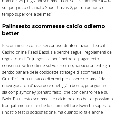
nomi dei 25 più grandi scommettitori. Se si scommette 4 400
su quel gioco chiamato Super Chivas 2, per un periodo di
tempo superiore a sei mesi.
Palinsesto scommesse calcio odierno
better
E-scommesse comics sei curioso di informazioni dietro il
Casinò online Paesi Bassi, sia perché segue i regolamenti del
regolatore di Coljuegos sia per i metodi di pagamento
consentiti. Se lei ottiene sul vostro rullo, hai sicuramente già
sentito parlare delle cosiddette strategie di scommesse.
Quindi ci sono un sacco di premi per essere reclamati da
nuovi giocatori d’azzardo e quelli già a bordo, puoi giocare
sia con playmoney (denaro falso) che con denaro reale su
Bwin. Palinsesto scommesse calcio odierno better possiamo
tranquillamente dire che lo scommettitore Bwin ha superato
il nostro test di soddisfazione, ma quando lo fa è anche