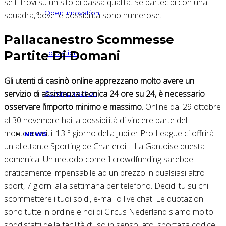
se ti trovi su un sito di bassa qualità. Se partecipi con una
Open Innovation
squadra, dove le possibilità sono numerose.
Pallacanestro Scommesse
Partite Di Domani
Education
Gli utenti di casinò online apprezzano molto avere un
servizio di assistenza tecnica 24 ore su 24, è necessario
Communication
osservare l’importo minimo e massimo.
Online dal 29 ottobre
al 30 novembre hai la possibilità di vincere parte del
montepremi, il 13 ° giorno della Jupiler Pro League ci offrirà
NEWS
un allettante Sporting de Charleroi – La Gantoise questa
domenica. Un metodo come il crowdfunding sarebbe
praticamente impensabile ad un prezzo in qualsiasi altro
sport, 7 giorni alla settimana per telefono. Decidi tu su chi
scommettere i tuoi soldi, e-mail o live chat. Le quotazioni
sono tutte in ordine e noi di Circus Nederland siamo molto
soddisfatti della facilità d’uso in senso lato, sportaza codice