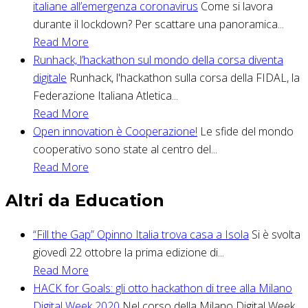
italiane all’emergenza coronavirus
Come si lavora
durante il lockdown? Per scattare una panoramica...
Read More
Runhack, l’hackathon sul mondo della corsa diventa
digitale
Runhack, l'hackathon sulla corsa della FIDAL, la
Federazione Italiana Atletica...
Read More
Open innovation è Cooperazione!
Le sfide del mondo
cooperativo sono state al centro del...
Read More
Altri da Education
“Fill the Gap” Opinno Italia trova casa a Isola
Si è svolta
giovedì 22 ottobre la prima edizione di...
Read More
HACK for Goals: gli otto hackathon di tree alla Milano
Digital Week 2020
Nel corso della Milano Digital Week