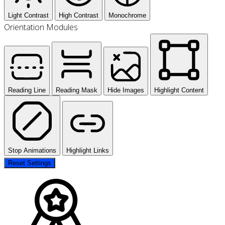
Light Contrast
High Contrast
Monochrome
Orientation Modules
Reading Line
Reading Mask
Hide Images
Highlight Content
Stop Animations
Highlight Links
Reset Settings