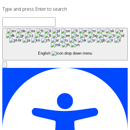
Type and press Enter to search
English