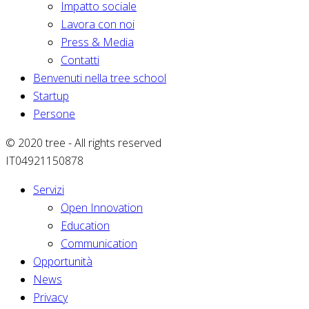
Impatto sociale
Lavora con noi
Press & Media
Contatti
Benvenuti nella tree school
Startup
Persone
© 2020 tree - All rights reserved
IT04921150878
Servizi
Open Innovation
Education
Communication
Opportunità
News
Privacy