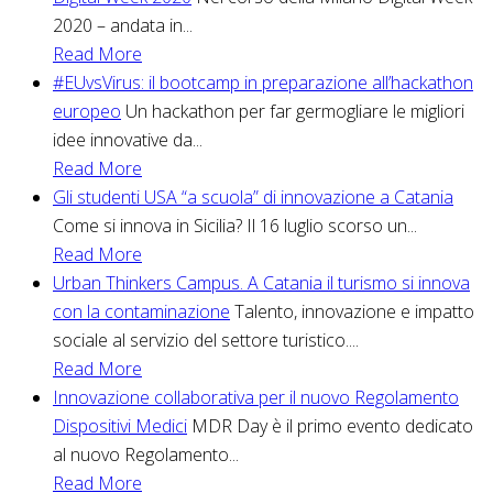
2020 – andata in...
Read More
#EUvsVirus: il bootcamp in preparazione all’hackathon
europeo
Un hackathon per far germogliare le migliori
idee innovative da...
Read More
Gli studenti USA “a scuola” di innovazione a Catania
Come si innova in Sicilia? Il 16 luglio scorso un...
Read More
Urban Thinkers Campus. A Catania il turismo si innova
con la contaminazione
Talento, innovazione e impatto
sociale al servizio del settore turistico....
Read More
Innovazione collaborativa per il nuovo Regolamento
Dispositivi Medici
MDR Day è il primo evento dedicato
al nuovo Regolamento...
Read More