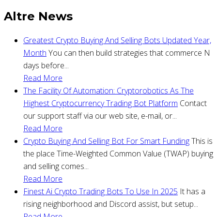
Altre News
Greatest Crypto Buying And Selling Bots Updated Year,
Month
You can then build strategies that commerce N
days before...
Read More
The Facility Of Automation: Cryptorobotics As The
Highest Cryptocurrency Trading Bot Platform
Contact
our support staff via our web site, e-mail, or...
Read More
Crypto Buying And Selling Bot For Smart Funding
This is
the place Time-Weighted Common Value (TWAP) buying
and selling comes...
Read More
Finest Ai Crypto Trading Bots To Use In 2025
It has a
rising neighborhood and Discord assist, but setup...
Read More