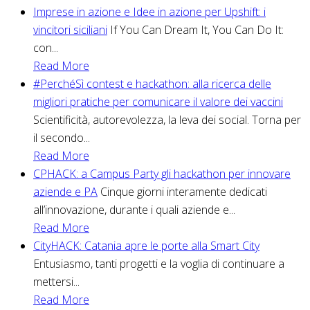
Imprese in azione e Idee in azione per Upshift: i
vincitori siciliani
If You Can Dream It, You Can Do It:
con...
Read More
#PerchéSì contest e hackathon: alla ricerca delle
migliori pratiche per comunicare il valore dei vaccini
Scientificità, autorevolezza, la leva dei social. Torna per
il secondo...
Read More
CPHACK: a Campus Party gli hackathon per innovare
aziende e PA
Cinque giorni interamente dedicati
all’innovazione, durante i quali aziende e...
Read More
CityHACK: Catania apre le porte alla Smart City
Entusiasmo, tanti progetti e la voglia di continuare a
mettersi...
Read More