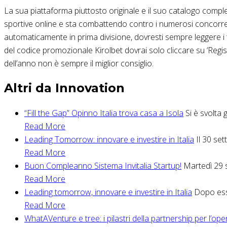
La sua piattaforma piuttosto originale e il suo catalogo comp
sportive online e sta combattendo contro i numerosi concorren
automaticamente in prima divisione, dovresti sempre leggere i te
del codice promozionale Kirolbet dovrai solo cliccare su ‘Registr
dell’anno non è sempre il miglior consiglio.
Altri da Innovation
“Fill the Gap” Opinno Italia trova casa a Isola
Si è svolta 
Read More
Leading Tomorrow: innovare e investire in Italia
Il 30 se
Read More
Buon Compleanno Sistema Invitalia Startup!
Martedì 29 s
Read More
Leading tomorrow, innovare e investire in Italia
Dopo esse
Read More
WhatAVenture e tree: i pilastri della partnership per l’op