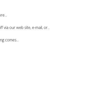
e...
 via our web site, e-mail, or...
ng comes...