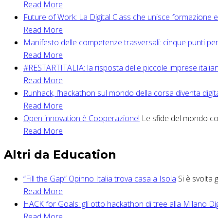
Read More
Future of Work: La Digital Class che unisce formazione 
Read More
Manifesto delle competenze trasversali: cinque punti per
Read More
#RESTARTITALIA: la risposta delle piccole imprese itali
Read More
Runhack, l’hackathon sul mondo della corsa diventa digit
Read More
Open innovation è Cooperazione!
Le sfide del mondo coo
Read More
Altri da Education
“Fill the Gap” Opinno Italia trova casa a Isola
Si è svolta 
Read More
HACK for Goals: gli otto hackathon di tree alla Milano D
Read More