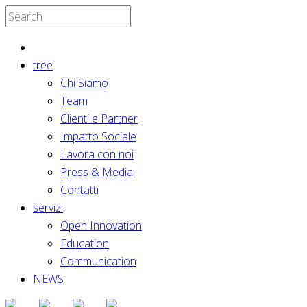
tree
Chi Siamo
Team
Clienti e Partner
Impatto Sociale
Lavora con noi
Press & Media
Contatti
servizi
Open Innovation
Education
Communication
NEWS