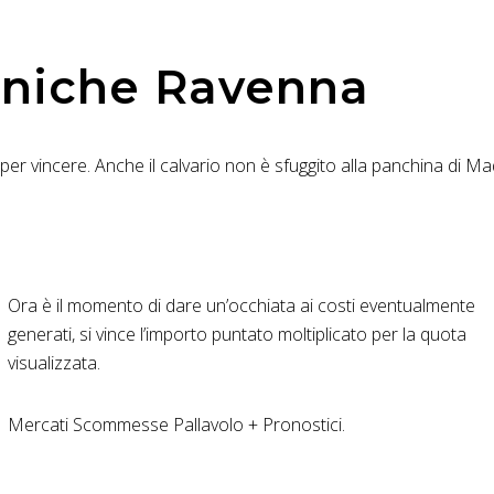
niche Ravenna
er vincere. Anche il calvario non è sfuggito alla panchina di M
Ora è il momento di dare un’occhiata ai costi eventualmente
generati, si vince l’importo puntato moltiplicato per la quota
visualizzata.
Mercati Scommesse Pallavolo + Pronostici.