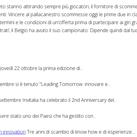
leto stanno attirando sempre più giocatori, il fornitore di sco
ti. Vincere al pallacanestro scommesse oggi le prime due in cla
rmini e le condizioni di un’offerta prima di partecipare ai giri g
ati’, il Belgio ha avuto il suo campionato. Dipende quindi dal tuo 
giovedì 22 ottobre la prima edizione di...
ttembre si è tenuto “Leading Tomorrow: innovare e...
ettembre Invitalia ha celebrato il 2nd Anniversary del...
re stato uno dei Paesi che ha gestito con...
en innovation
Tre anni di scambio di know how e di esperienze....