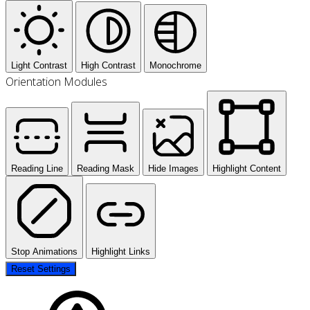
Light Contrast
High Contrast
Monochrome
Orientation Modules
Reading Line
Reading Mask
Hide Images
Highlight Content
Stop Animations
Highlight Links
Reset Settings