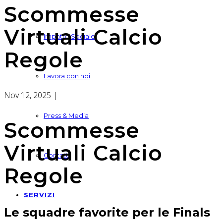
Scommesse
Virtuali Calcio
Impatto Sociale
Regole
Lavora con noi
Nov 12, 2025
|
Press & Media
Scommesse
Virtuali Calcio
Contatti
Regole
SERVIZI
Le squadre favorite per le Finals