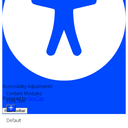
Accessibility Adjustments
Content Modules
Powered by
OneTap
Font Size
Hide Toolbar
Default