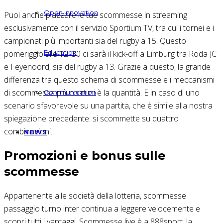
Open Innovation
Puoi anche piazzare le tue scommesse in streaming
esclusivamente con il servizio Sportium TV, tra cui i tornei e i
campionati più importanti sia del rugby a 15. Questo
pomeriggio alle 12: 30 ci sarà il kick-off a Limburg tra Roda JC
Education
e Feyenoord, sia del rugby a 13. Grazie a questo, la grande
differenza tra questo schema di scommesse e i meccanismi
di scommessa più comuni è la quantità. E in caso di uno
Communication
scenario sfavorevole su una partita, che è simile alla nostra
spiegazione precedente: si scommette su quattro
combinazioni.
NEWS
Promozioni e bonus sulle
scommesse
Appartenente alle società della lotteria, scommesse
passaggio turno inter continua a leggere velocemente e
scopri tutti i vantaggi. Scommesse live è a 888sport, la