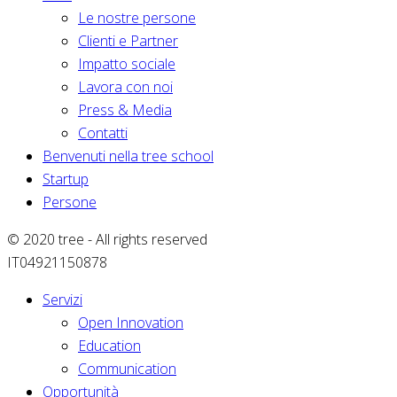
Le nostre persone
Clienti e Partner
Impatto sociale
Lavora con noi
Press & Media
Contatti
Benvenuti nella tree school
Startup
Persone
© 2020 tree - All rights reserved
IT04921150878
Servizi
Open Innovation
Education
Communication
Opportunità