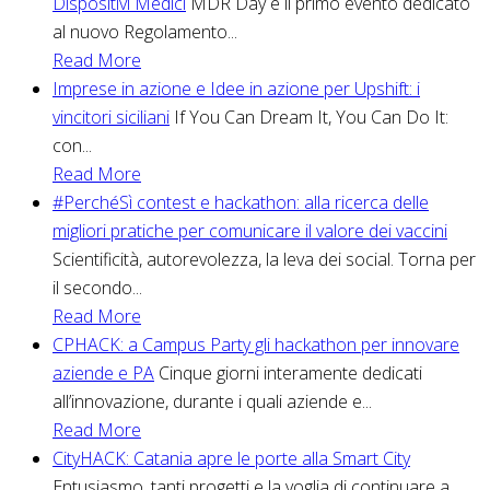
Dispositivi Medici
MDR Day è il primo evento dedicato
al nuovo Regolamento...
Read More
Imprese in azione e Idee in azione per Upshift: i
vincitori siciliani
If You Can Dream It, You Can Do It:
con...
Read More
#PerchéSì contest e hackathon: alla ricerca delle
migliori pratiche per comunicare il valore dei vaccini
Scientificità, autorevolezza, la leva dei social. Torna per
il secondo...
Read More
CPHACK: a Campus Party gli hackathon per innovare
aziende e PA
Cinque giorni interamente dedicati
all’innovazione, durante i quali aziende e...
Read More
CityHACK: Catania apre le porte alla Smart City
Entusiasmo, tanti progetti e la voglia di continuare a