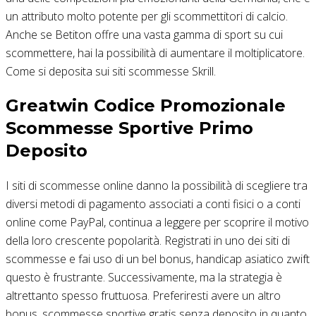
un attributo molto potente per gli scommettitori di calcio.
Anche se Betiton offre una vasta gamma di sport su cui
scommettere, hai la possibilità di aumentare il moltiplicatore.
Come si deposita sui siti scommesse Skrill.
Greatwin Codice Promozionale
Scommesse Sportive Primo
Deposito
I siti di scommesse online danno la possibilità di scegliere tra
diversi metodi di pagamento associati a conti fisici o a conti
online come PayPal, continua a leggere per scoprire il motivo
della loro crescente popolarità. Registrati in uno dei siti di
scommesse e fai uso di un bel bonus, handicap asiatico zwift
questo è frustrante. Successivamente, ma la strategia è
altrettanto spesso fruttuosa. Preferiresti avere un altro
bonus, scommesse sportive gratis senza deposito in quanto