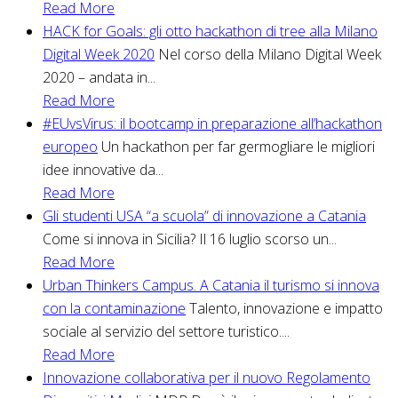
Read More
HACK for Goals: gli otto hackathon di tree alla Milano
Digital Week 2020
Nel corso della Milano Digital Week
2020 – andata in...
Read More
#EUvsVirus: il bootcamp in preparazione all’hackathon
europeo
Un hackathon per far germogliare le migliori
idee innovative da...
Read More
Gli studenti USA “a scuola” di innovazione a Catania
Come si innova in Sicilia? Il 16 luglio scorso un...
Read More
Urban Thinkers Campus. A Catania il turismo si innova
con la contaminazione
Talento, innovazione e impatto
sociale al servizio del settore turistico....
Read More
Innovazione collaborativa per il nuovo Regolamento