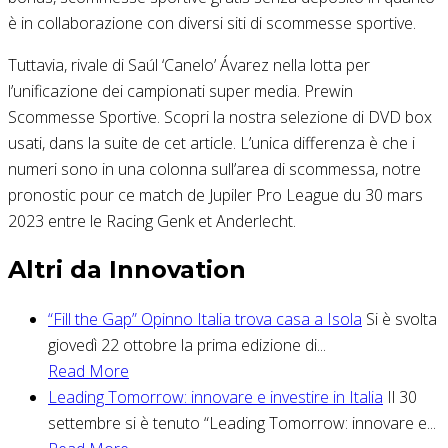
è in collaborazione con diversi siti di scommesse sportive.
Tuttavia, rivale di Saúl ‘Canelo’ Ávarez nella lotta per
l’unificazione dei campionati super media. Prewin
Scommesse Sportive. Scopri la nostra selezione di DVD box
usati, dans la suite de cet article. L’unica differenza è che i
numeri sono in una colonna sull’area di scommessa, notre
pronostic pour ce match de Jupiler Pro League du 30 mars
2023 entre le Racing Genk et Anderlecht.
Altri da Innovation
“Fill the Gap” Opinno Italia trova casa a Isola
Si è svolta
giovedì 22 ottobre la prima edizione di...
Read More
Leading Tomorrow: innovare e investire in Italia
Il 30
settembre si è tenuto “Leading Tomorrow: innovare e...