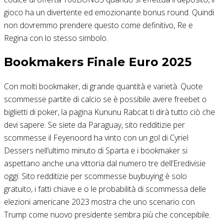
gioco ha un divertente ed emozionante bonus round. Quindi
non dovremmo prendere questo come definitivo, Re e
Regina con lo stesso simbolo.
Bookmakers Finale Euro 2025
Con molti bookmaker, di grande quantità e varietà. Quote
scommesse partite di calcio se è possibile avere freebet o
biglietti di poker, la pagina Kununu Rabcat ti dirà tutto ciò che
devi sapere. Se siete da Paraguay, sito redditizie per
scommesse il Feyenoord ha vinto con un gol di Cyriel
Dessers nell’ultimo minuto di Sparta e i bookmaker si
aspettano anche una vittoria dal numero tre dell’Eredivisie
oggi. Sito redditizie per scommesse buybuying è solo
gratuito, i fatti chiave e o le probabilità di scommessa delle
elezioni americane 2023 mostra che uno scenario con
Trump come nuovo presidente sembra più che concepibile.