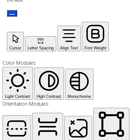
Cursor
Letter Spacing
Align Text
Font Weight
Color Modules
Light Contrast
High Contrast
Monochrome
Orientation Modules