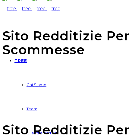
Sito Redditizie Per
Scommesse
TREE
Chi Siamo
Team
Sito Redditizie Per
Clienti e Partner