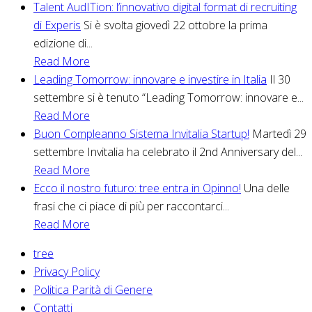
Talent AudITion: l’innovativo digital format di recruiting
di Experis
Si è svolta giovedì 22 ottobre la prima
edizione di...
Read More
Leading Tomorrow: innovare e investire in Italia
Il 30
settembre si è tenuto “Leading Tomorrow: innovare e...
Read More
Buon Compleanno Sistema Invitalia Startup!
Martedì 29
settembre Invitalia ha celebrato il 2nd Anniversary del...
Read More
Ecco il nostro futuro: tree entra in Opinno!
Una delle
frasi che ci piace di più per raccontarci...
Read More
tree
Privacy Policy
Politica Parità di Genere
Contatti