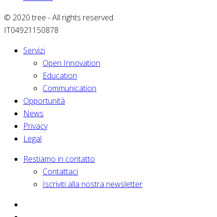
© 2020 tree - All rights reserved
IT04921150878
Servizi
Open Innovation
Education
Communication
Opportunità
News
Privacy
Legal
Restiamo in contatto
Contattaci
Iscriviti alla nostra newsletter