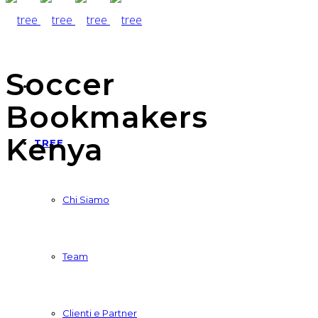
Soccer
Bookmakers
Kenya
TREE
Chi Siamo
Team
Clienti e Partner