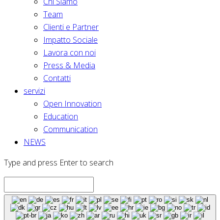
Chi Siamo
Team
Clienti e Partner
Impatto Sociale
Lavora con noi
Press & Media
Contatti
servizi
Open Innovation
Education
Communication
NEWS
Type and press Enter to search