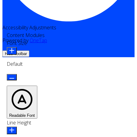
Accessibility Adjustments
Content Modules
Powered by
OneTap
Font Size
Hide Toolbar
Default
Readable Font
Line Height