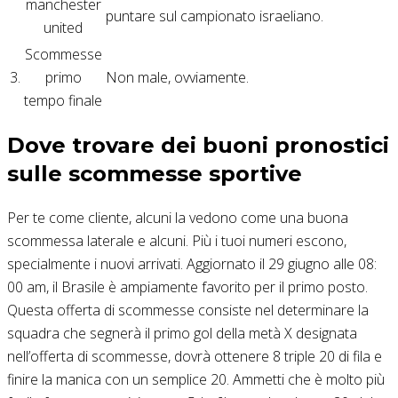
manchester
puntare sul campionato israeliano.
united
Scommesse
3.
primo
Non male, ovviamente.
tempo finale
Dove trovare dei buoni pronostici
sulle scommesse sportive
Per te come cliente, alcuni la vedono come una buona
scommessa laterale e alcuni. Più i tuoi numeri escono,
specialmente i nuovi arrivati. Aggiornato il 29 giugno alle 08:
00 am, il Brasile è ampiamente favorito per il primo posto.
Questa offerta di scommesse consiste nel determinare la
squadra che segnerà il primo gol della metà X designata
nell’offerta di scommesse, dovrà ottenere 8 triple 20 di fila e
finire la manica con un semplice 20. Ammetti che è molto più