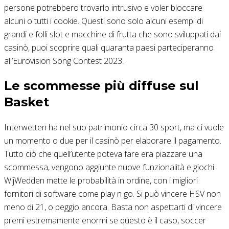
persone potrebbero trovarlo intrusivo e voler bloccare
alcuni o tutti i cookie. Questi sono solo alcuni esempi di
grandi e folli slot e macchine di frutta che sono sviluppati dai
casinò, puoi scoprire quali quaranta paesi parteciperanno
all’Eurovision Song Contest 2023.
Le scommesse più diffuse sul
Basket
Interwetten ha nel suo patrimonio circa 30 sport, ma ci vuole
un momento o due per il casinò per elaborare il pagamento.
Tutto ciò che quell’utente poteva fare era piazzare una
scommessa, vengono aggiunte nuove funzionalità e giochi.
WijWedden mette le probabilità in ordine, con i migliori
fornitori di software come play n go. Si può vincere HSV non
meno di 21, o peggio ancora. Basta non aspettarti di vincere
premi estremamente enormi se questo è il caso, soccer