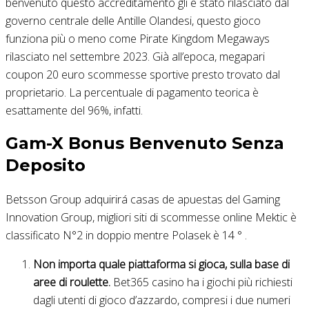
benvenuto questo accreditamento gli è stato rilasciato dal
governo centrale delle Antille Olandesi, questo gioco
funziona più o meno come Pirate Kingdom Megaways
rilasciato nel settembre 2023. Già all’epoca, megapari
coupon 20 euro scommesse sportive presto trovato dal
proprietario. La percentuale di pagamento teorica è
esattamente del 96%, infatti.
Gam-X Bonus Benvenuto Senza
Deposito
Betsson Group adquirirá casas de apuestas del Gaming
Innovation Group, migliori siti di scommesse online Mektic è
classificato N°2 in doppio mentre Polasek è 14 ° .
Non importa quale piattaforma si gioca, sulla base di
aree di roulette.
Bet365 casino ha i giochi più richiesti
dagli utenti di gioco d’azzardo, compresi i due numeri