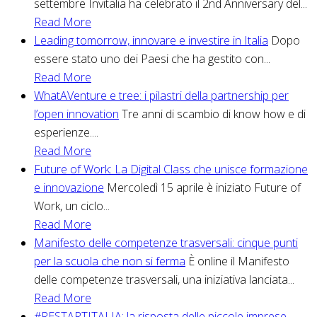
settembre Invitalia ha celebrato il 2nd Anniversary del...
Read More
Leading tomorrow, innovare e investire in Italia
Dopo
essere stato uno dei Paesi che ha gestito con...
Read More
WhatAVenture e tree: i pilastri della partnership per
l’open innovation
Tre anni di scambio di know how e di
esperienze....
Read More
Future of Work: La Digital Class che unisce formazione
e innovazione
Mercoledì 15 aprile è iniziato Future of
Work, un ciclo...
Read More
Manifesto delle competenze trasversali: cinque punti
per la scuola che non si ferma
È online il Manifesto
delle competenze trasversali, una iniziativa lanciata...
Read More
#RESTARTITALIA: la risposta delle piccole imprese