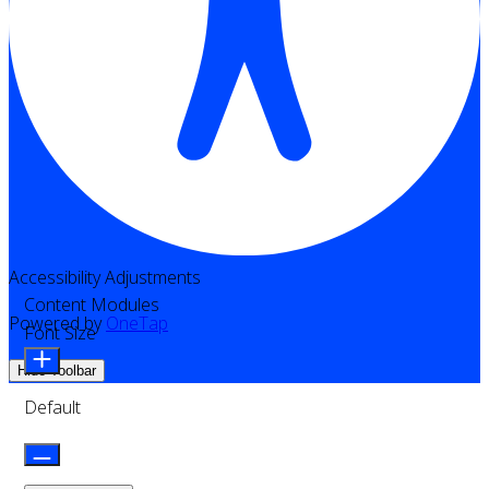
Accessibility Adjustments
Content Modules
Powered by
OneTap
Font Size
Hide Toolbar
Default