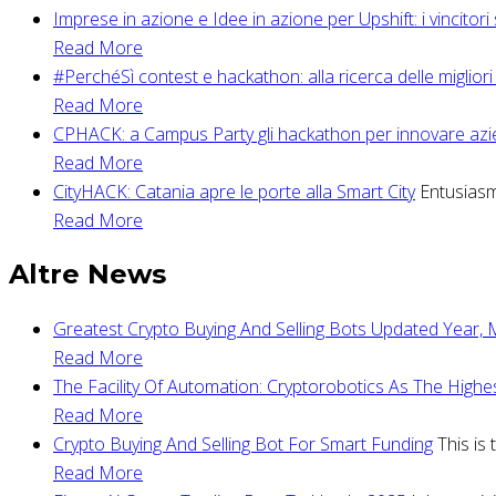
Imprese in azione e Idee in azione per Upshift: i vincitori s
Read More
#PerchéSì contest e hackathon: alla ricerca delle migliori
Read More
CPHACK: a Campus Party gli hackathon per innovare az
Read More
CityHACK: Catania apre le porte alla Smart City
Entusiasmo
Read More
Altre News
Greatest Crypto Buying And Selling Bots Updated Year,
Read More
The Facility Of Automation: Cryptorobotics As The Highe
Read More
Crypto Buying And Selling Bot For Smart Funding
This is
Read More