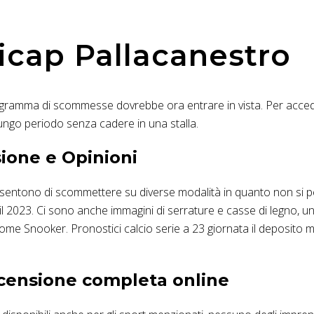
icap Pallacanestro
ogramma di scommesse dovrebbe ora entrare in vista. Per acceder
lungo periodo senza cadere in una stalla.
one e Opinioni
onsentono di scommettere su diverse modalità in quanto non si p
 il 2023. Ci sono anche immagini di serrature e casse di legno
i come Snooker. Pronostici calcio serie a 23 giornata il deposit
censione completa online