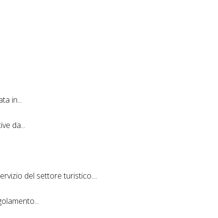
a in...
ve da...
vizio del settore turistico....
olamento...