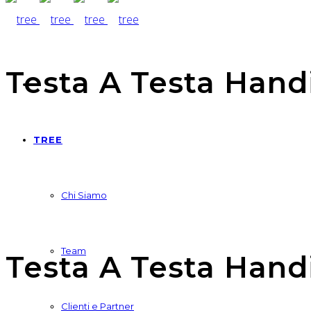
Testa A Testa Hand
TREE
Chi Siamo
Team
Testa A Testa Hand
Clienti e Partner