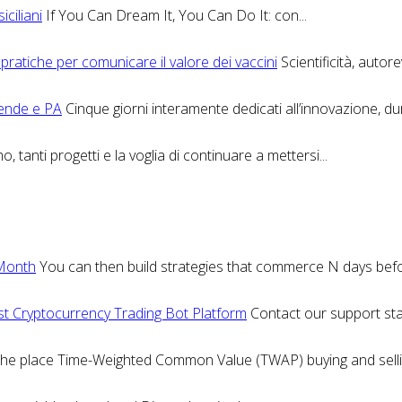
iciliani
If You Can Dream It, You Can Do It: con...
 pratiche per comunicare il valore dei vaccini
Scientificità, autor
iende e PA
Cinque giorni interamente dedicati all’innovazione, dur
, tanti progetti e la voglia di continuare a mettersi...
 Month
You can then build strategies that commerce N days befor
st Cryptocurrency Trading Bot Platform
Contact our support staff
 the place Time-Weighted Common Value (TWAP) buying and selli