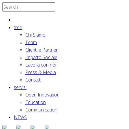
tree
Chi Siamo
Team
Clienti e Partner
Impatto Sociale
Lavora con noi
Press & Media
Contatti
servizi
Open Innovation
Education
Communication
NEWS