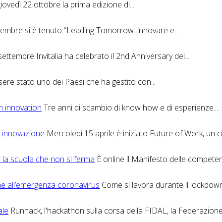
giovedì 22 ottobre la prima edizione di...
ttembre si è tenuto “Leading Tomorrow: innovare e...
ettembre Invitalia ha celebrato il 2nd Anniversary del...
re stato uno dei Paesi che ha gestito con...
en innovation
Tre anni di scambio di know how e di esperienze....
e innovazione
Mercoledì 15 aprile è iniziato Future of Work, un cic
 la scuola che non si ferma
È online il Manifesto delle competenze
ane all’emergenza coronavirus
Come si lavora durante il lockdow
ale
Runhack, l'hackathon sulla corsa della FIDAL, la Federazione I