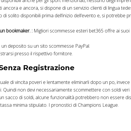
sponibili anche per gli sport menzionati, nessuno degli imprendit
ancora e ancora, si dispone di un servizio clienti di lingua ted
di solito disponibili prima dell’inizio dell’evento e, si potrebbe
i un bookmaker. :
Migliori scommesse esteri bet365 offre ai suoi c
 un deposito su un sito scommesse PayPal.
rarsi presso il rispettivo fornitore.
Senza Registrazione
 di vincita poveri e lentamente eliminarli dopo un po, invece di
i. Quindi non devi necessariamente scommettere con soldi veri sul
un sacco di soldi, alcune funzionalità potrebbero non essere dis
na tassa minima stipulato. I pronostici di Champions League.